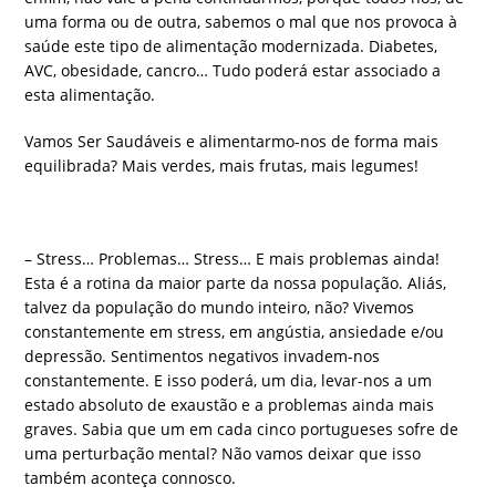
uma forma ou de outra, sabemos o mal que nos provoca à
saúde este tipo de alimentação modernizada. Diabetes,
AVC, obesidade, cancro… Tudo poderá estar associado a
esta alimentação.
Vamos Ser Saudáveis e alimentarmo-nos de forma mais
equilibrada? Mais verdes, mais frutas, mais legumes!
– Stress… Problemas… Stress… E mais problemas ainda!
Esta é a rotina da maior parte da nossa população. Aliás,
talvez da população do mundo inteiro, não? Vivemos
constantemente em stress, em angústia, ansiedade e/ou
depressão. Sentimentos negativos invadem-nos
constantemente. E isso poderá, um dia, levar-nos a um
estado absoluto de exaustão e a problemas ainda mais
graves. Sabia que um em cada cinco portugueses sofre de
uma perturbação mental? Não vamos deixar que isso
também aconteça connosco.