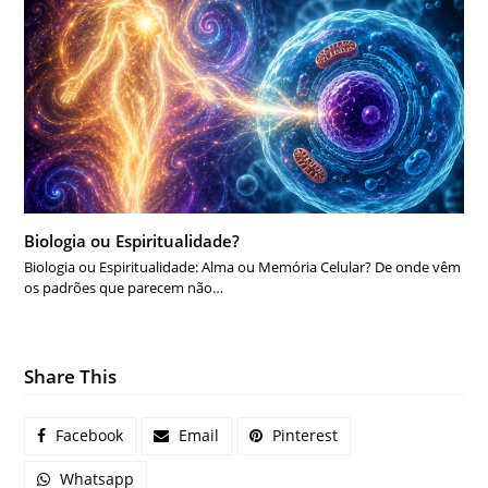
Biologia ou Espiritualidade?
Biologia ou Espiritualidade: Alma ou Memória Celular? De onde vêm
os padrões que parecem não…
Share This
Facebook
Email
Pinterest
Whatsapp