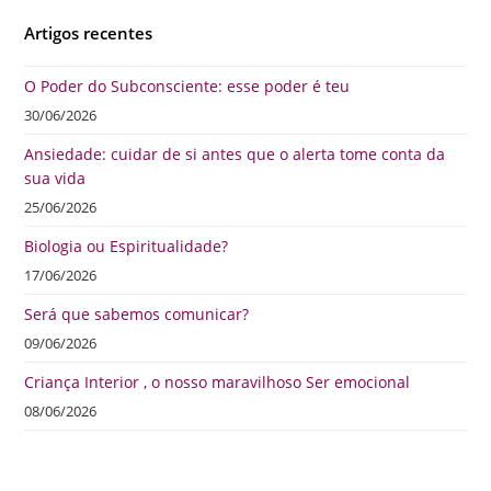
Artigos recentes
O Poder do Subconsciente: esse poder é teu
30/06/2026
Ansiedade: cuidar de si antes que o alerta tome conta da
sua vida
25/06/2026
Biologia ou Espiritualidade?
17/06/2026
Será que sabemos comunicar?
09/06/2026
Criança Interior , o nosso maravilhoso Ser emocional
08/06/2026