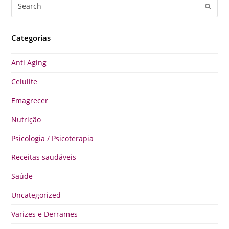
Search
Submi
Categorias
Anti Aging
Celulite
Emagrecer
Nutrição
Psicologia / Psicoterapia
Receitas saudáveis
Saúde
Uncategorized
Varizes e Derrames