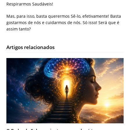
Respirarmos Saudáveis!
Mas, para isso, basta querermos Sê-lo, efetivamente! Basta
gostarmos de nós e cuidarmos de nós. Só isso! Será que é
assim tanto?
Artigos relacionados