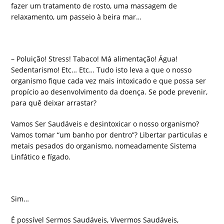
fazer um tratamento de rosto, uma massagem de
relaxamento, um passeio à beira mar…
– Poluição! Stress! Tabaco! Má alimentação! Água!
Sedentarismo! Etc… Etc… Tudo isto leva a que o nosso
organismo fique cada vez mais intoxicado e que possa ser
propício ao desenvolvimento da doença. Se pode prevenir,
para quê deixar arrastar?
Vamos Ser Saudáveis e desintoxicar o nosso organismo?
Vamos tomar “um banho por dentro”? Libertar particulas e
metais pesados do organismo, nomeadamente Sistema
Linfático e fígado.
Sim…
É possível Sermos Saudáveis, Vivermos Saudáveis,