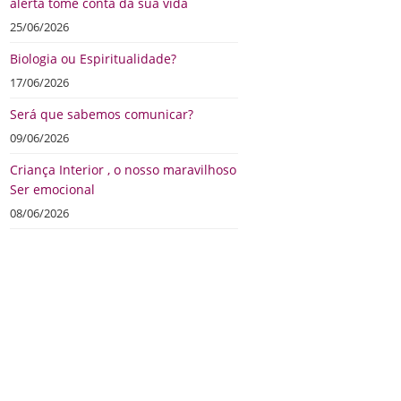
alerta tome conta da sua vida
25/06/2026
Biologia ou Espiritualidade?
17/06/2026
Será que sabemos comunicar?
09/06/2026
Criança Interior , o nosso maravilhoso
Ser emocional
08/06/2026