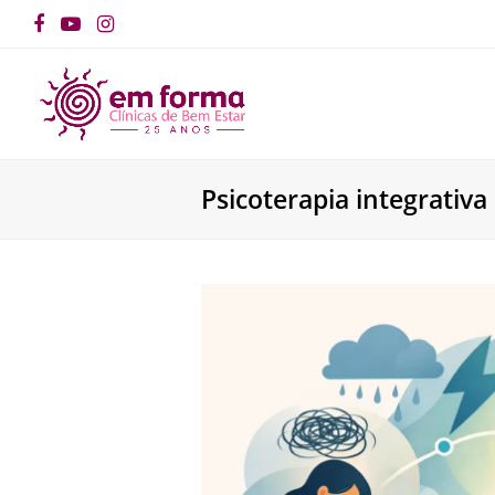
Facebook
YouTube
Instagram
Psicoterapia integrativ