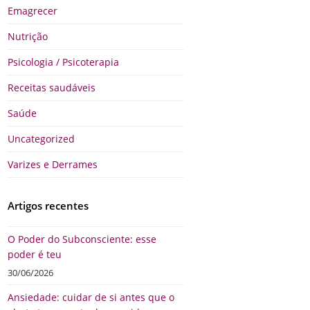
Emagrecer
Nutrição
Psicologia / Psicoterapia
Receitas saudáveis
Saúde
Uncategorized
Varizes e Derrames
Artigos recentes
O Poder do Subconsciente: esse
poder é teu
30/06/2026
Ansiedade: cuidar de si antes que o