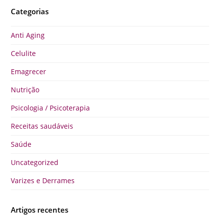
Categorias
Anti Aging
Celulite
Emagrecer
Nutrição
Psicologia / Psicoterapia
Receitas saudáveis
Saúde
Uncategorized
Varizes e Derrames
Artigos recentes