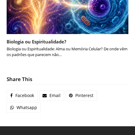
Biologia ou Espiritualidade?
Biologia ou Espiritualidade: Alma ou Memória Celular? De onde vêm
os padrões que parecem não…
Share This
Facebook
Email
Pinterest
Whatsapp