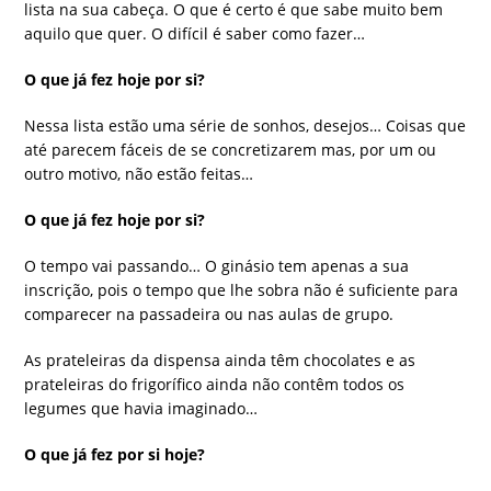
lista na sua cabeça. O que é certo é que sabe muito bem
aquilo que quer. O difícil é saber como fazer…
O que já fez hoje por si?
Nessa lista estão uma série de sonhos, desejos… Coisas que
até parecem fáceis de se concretizarem mas, por um ou
outro motivo, não estão feitas…
O que já fez hoje por si?
O tempo vai passando… O ginásio tem apenas a sua
inscrição, pois o tempo que lhe sobra não é suficiente para
comparecer na passadeira ou nas aulas de grupo.
As prateleiras da dispensa ainda têm chocolates e as
prateleiras do frigorífico ainda não contêm todos os
legumes que havia imaginado…
O que já fez por si hoje?