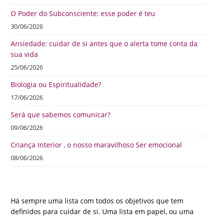
O Poder do Subconsciente: esse poder é teu
30/06/2026
Ansiedade: cuidar de si antes que o alerta tome conta da
sua vida
25/06/2026
Biologia ou Espiritualidade?
17/06/2026
Será que sabemos comunicar?
09/06/2026
Criança Interior , o nosso maravilhoso Ser emocional
08/06/2026
Há sempre uma lista com todos os objetivos que tem
definidos para cuidar de si. Uma lista em papel, ou uma