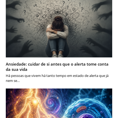
Ansiedade: cuidar de si antes que o alerta tome conta
da sua vida
Há pessoas que vivem há tanto tempo em estado de alerta que já
nem se…