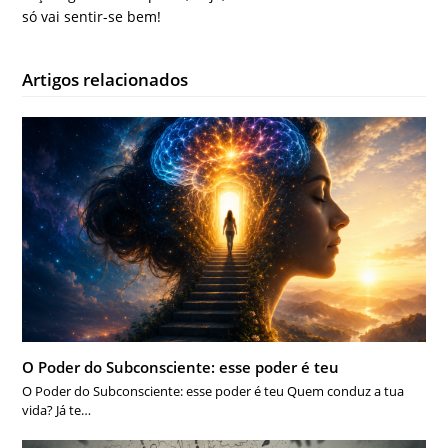
só vai sentir-se bem!
Artigos relacionados
O Poder do Subconsciente: esse poder é teu
O Poder do Subconsciente: esse poder é teu Quem conduz a tua
vida? Já te…