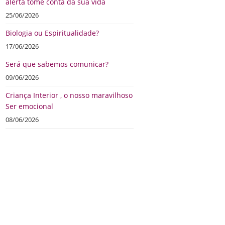
alerta tome conta da sua vida
25/06/2026
Biologia ou Espiritualidade?
17/06/2026
Será que sabemos comunicar?
09/06/2026
Criança Interior , o nosso maravilhoso
Ser emocional
08/06/2026