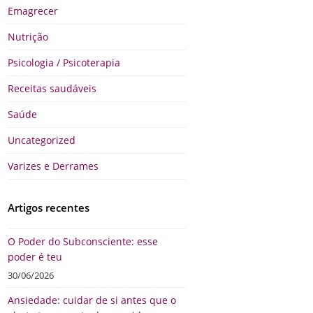
Emagrecer
Nutrição
Psicologia / Psicoterapia
Receitas saudáveis
Saúde
Uncategorized
Varizes e Derrames
Artigos recentes
O Poder do Subconsciente: esse
poder é teu
30/06/2026
Ansiedade: cuidar de si antes que o