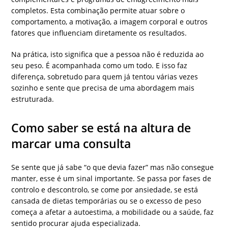
completos. Esta combinação permite atuar sobre o
comportamento, a motivação, a imagem corporal e outros
fatores que influenciam diretamente os resultados.
Na prática, isto significa que a pessoa não é reduzida ao
seu peso. É acompanhada como um todo. E isso faz
diferença, sobretudo para quem já tentou várias vezes
sozinho e sente que precisa de uma abordagem mais
estruturada.
Como saber se está na altura de
marcar uma consulta
Se sente que já sabe “o que devia fazer” mas não consegue
manter, esse é um sinal importante. Se passa por fases de
controlo e descontrolo, se come por ansiedade, se está
cansada de dietas temporárias ou se o excesso de peso
começa a afetar a autoestima, a mobilidade ou a saúde, faz
sentido procurar ajuda especializada.