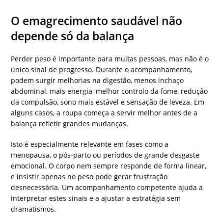
O emagrecimento saudável não
depende só da balança
Perder peso é importante para muitas pessoas, mas não é o
único sinal de progresso. Durante o acompanhamento,
podem surgir melhorias na digestão, menos inchaço
abdominal, mais energia, melhor controlo da fome, redução
da compulsão, sono mais estável e sensação de leveza. Em
alguns casos, a roupa começa a servir melhor antes de a
balança refletir grandes mudanças.
Isto é especialmente relevante em fases como a
menopausa, o pós-parto ou períodos de grande desgaste
emocional. O corpo nem sempre responde de forma linear,
e insistir apenas no peso pode gerar frustração
desnecessária. Um acompanhamento competente ajuda a
interpretar estes sinais e a ajustar a estratégia sem
dramatismos.