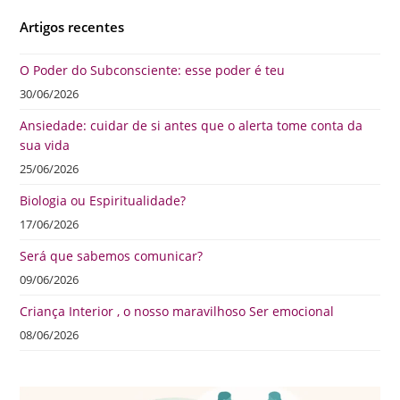
Artigos recentes
O Poder do Subconsciente: esse poder é teu
30/06/2026
Ansiedade: cuidar de si antes que o alerta tome conta da
sua vida
25/06/2026
Biologia ou Espiritualidade?
17/06/2026
Será que sabemos comunicar?
09/06/2026
Criança Interior , o nosso maravilhoso Ser emocional
08/06/2026