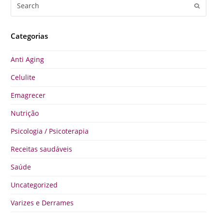
Search
Submi
Categorias
Anti Aging
Celulite
Emagrecer
Nutrição
Psicologia / Psicoterapia
Receitas saudáveis
Saúde
Uncategorized
Varizes e Derrames