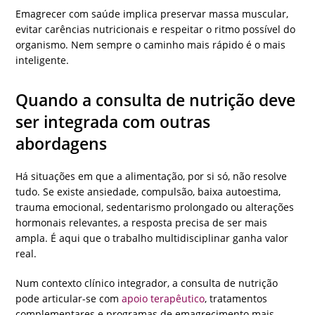
Emagrecer com saúde implica preservar massa muscular,
evitar carências nutricionais e respeitar o ritmo possível do
organismo. Nem sempre o caminho mais rápido é o mais
inteligente.
Quando a consulta de nutrição deve
ser integrada com outras
abordagens
Há situações em que a alimentação, por si só, não resolve
tudo. Se existe ansiedade, compulsão, baixa autoestima,
trauma emocional, sedentarismo prolongado ou alterações
hormonais relevantes, a resposta precisa de ser mais
ampla. É aqui que o trabalho multidisciplinar ganha valor
real.
Num contexto clínico integrador, a consulta de nutrição
pode articular-se com
apoio terapêutico
, tratamentos
complementares e programas de emagrecimento mais