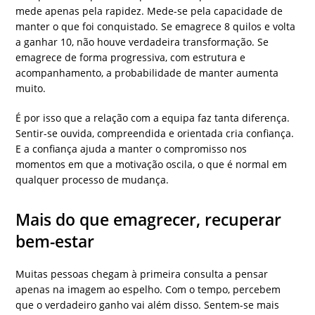
mede apenas pela rapidez. Mede-se pela capacidade de
manter o que foi conquistado. Se emagrece 8 quilos e volta
a ganhar 10, não houve verdadeira transformação. Se
emagrece de forma progressiva, com estrutura e
acompanhamento, a probabilidade de manter aumenta
muito.
É por isso que a relação com a equipa faz tanta diferença.
Sentir-se ouvida, compreendida e orientada cria confiança.
E a confiança ajuda a manter o compromisso nos
momentos em que a motivação oscila, o que é normal em
qualquer processo de mudança.
Mais do que emagrecer, recuperar
bem-estar
Muitas pessoas chegam à primeira consulta a pensar
apenas na imagem ao espelho. Com o tempo, percebem
que o verdadeiro ganho vai além disso. Sentem-se mais