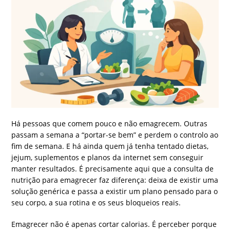
Há pessoas que comem pouco e não emagrecem. Outras
passam a semana a “portar-se bem” e perdem o controlo ao
fim de semana. E há ainda quem já tenha tentado dietas,
jejum, suplementos e planos da internet sem conseguir
manter resultados. É precisamente aqui que a consulta de
nutrição para emagrecer faz diferença: deixa de existir uma
solução genérica e passa a existir um plano pensado para o
seu corpo, a sua rotina e os seus bloqueios reais.
Emagrecer não é apenas cortar calorias. É perceber porque