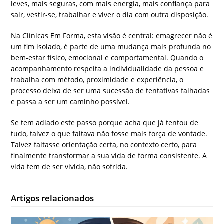
leves, mais seguras, com mais energia, mais confiança para
sair, vestir-se, trabalhar e viver o dia com outra disposição.
Na Clínicas Em Forma, esta visão é central: emagrecer não é
um fim isolado, é parte de uma mudança mais profunda no
bem-estar físico, emocional e comportamental. Quando o
acompanhamento respeita a individualidade da pessoa e
trabalha com método, proximidade e experiência, o
processo deixa de ser uma sucessão de tentativas falhadas
e passa a ser um caminho possível.
Se tem adiado este passo porque acha que já tentou de
tudo, talvez o que faltava não fosse mais força de vontade.
Talvez faltasse orientação certa, no contexto certo, para
finalmente transformar a sua vida de forma consistente. A
vida tem de ser vivida, não sofrida.
Artigos relacionados