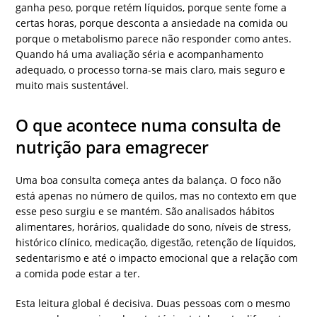
ganha peso, porque retém líquidos, porque sente fome a
certas horas, porque desconta a ansiedade na comida ou
porque o metabolismo parece não responder como antes.
Quando há uma avaliação séria e acompanhamento
adequado, o processo torna-se mais claro, mais seguro e
muito mais sustentável.
O que acontece numa consulta de
nutrição para emagrecer
Uma boa consulta começa antes da balança. O foco não
está apenas no número de quilos, mas no contexto em que
esse peso surgiu e se mantém. São analisados hábitos
alimentares, horários, qualidade do sono, níveis de stress,
histórico clínico, medicação, digestão, retenção de líquidos,
sedentarismo e até o impacto emocional que a relação com
a comida pode estar a ter.
Esta leitura global é decisiva. Duas pessoas com o mesmo