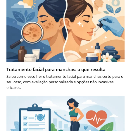
Tratamento facial para manchas: o que resulta
Saiba como escolher o tratamento facial para manchas certo para o
seu caso, com avaliação personalizada e opções não invasivas
eficazes.