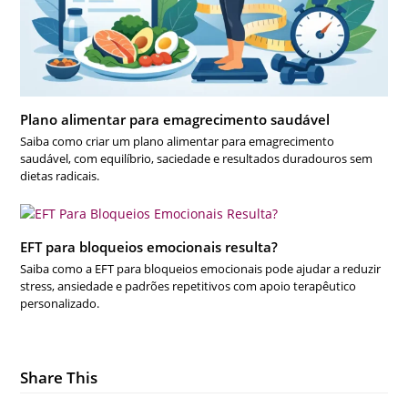
Plano alimentar para emagrecimento saudável
Saiba como criar um plano alimentar para emagrecimento
saudável, com equilíbrio, saciedade e resultados duradouros sem
dietas radicais.
EFT para bloqueios emocionais resulta?
Saiba como a EFT para bloqueios emocionais pode ajudar a reduzir
stress, ansiedade e padrões repetitivos com apoio terapêutico
personalizado.
Share This