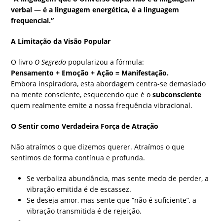
verbal — é a linguagem energética, é a linguagem
frequencial.”
A Limitação da Visão Popular
O livro
O Segredo
popularizou a fórmula:
Pensamento + Emoção + Ação = Manifestação.
Embora inspiradora, esta abordagem centra-se demasiado
na mente consciente, esquecendo que é o
subconsciente
quem realmente emite a nossa frequência vibracional.
O Sentir como Verdadeira Força de Atração
Não atraímos o que dizemos querer. Atraímos o que
sentimos de forma contínua e profunda.
Se verbaliza abundância, mas sente medo de perder, a
vibração emitida é de escassez.
Se deseja amor, mas sente que “não é suficiente”, a
vibração transmitida é de rejeição.