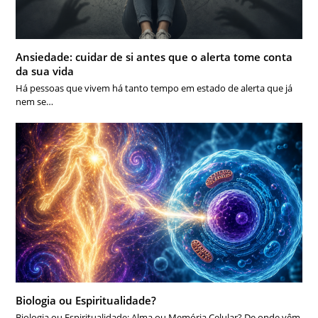
Ansiedade: cuidar de si antes que o alerta tome conta
da sua vida
Há pessoas que vivem há tanto tempo em estado de alerta que já
nem se…
Biologia ou Espiritualidade?
Biologia ou Espiritualidade: Alma ou Memória Celular? De onde vêm