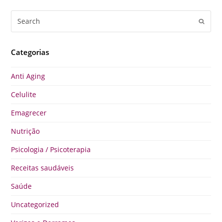
Search
Submi
Categorias
Anti Aging
Celulite
Emagrecer
Nutrição
Psicologia / Psicoterapia
Receitas saudáveis
Saúde
Uncategorized