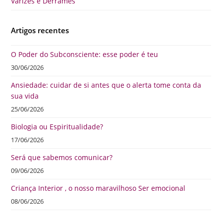
Varizes e Derrames
Artigos recentes
O Poder do Subconsciente: esse poder é teu
30/06/2026
Ansiedade: cuidar de si antes que o alerta tome conta da
sua vida
25/06/2026
Biologia ou Espiritualidade?
17/06/2026
Será que sabemos comunicar?
09/06/2026
Criança Interior , o nosso maravilhoso Ser emocional
08/06/2026