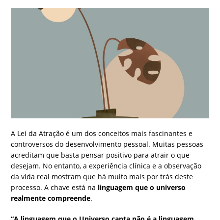
A Lei da Atração é um dos conceitos mais fascinantes e
controversos do desenvolvimento pessoal. Muitas pessoas
acreditam que basta pensar positivo para atrair o que
desejam. No entanto, a experiência clínica e a observação
da vida real mostram que há muito mais por trás deste
processo. A chave está na
linguagem que o universo
realmente compreende
.
“A linguagem que o Universo capta não é a linguagem