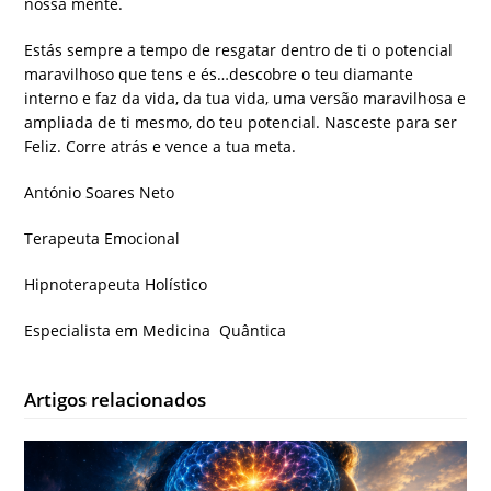
nossa mente.
Estás sempre a tempo de resgatar dentro de ti o potencial
maravilhoso que tens e és…descobre o teu diamante
interno e faz da vida, da tua vida, uma versão maravilhosa e
ampliada de ti mesmo, do teu potencial. Nasceste para ser
Feliz. Corre atrás e vence a tua meta.
António Soares Neto
Terapeuta Emocional
Hipnoterapeuta Holístico
Especialista em Medicina
Quântica
Artigos relacionados