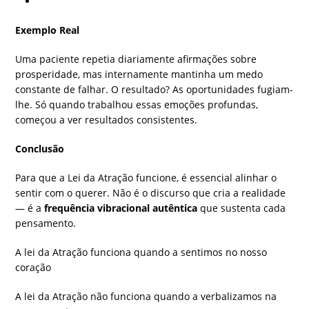
Exemplo Real
Uma paciente repetia diariamente afirmações sobre
prosperidade, mas internamente mantinha um medo
constante de falhar. O resultado? As oportunidades fugiam-
lhe. Só quando trabalhou essas emoções profundas,
começou a ver resultados consistentes.
Conclusão
Para que a Lei da Atração funcione, é essencial alinhar o
sentir com o querer. Não é o discurso que cria a realidade
— é a
frequência vibracional autêntica
que sustenta cada
pensamento.
A lei da Atração funciona quando a sentimos no nosso
coração
A lei da Atração não funciona quando a verbalizamos na