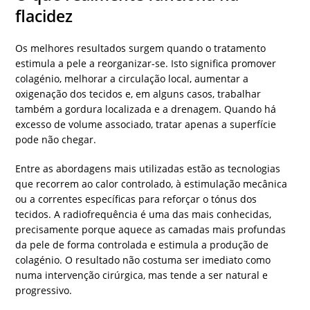
flacidez
Os melhores resultados surgem quando o tratamento
estimula a pele a reorganizar-se. Isto significa promover
colagénio, melhorar a circulação local, aumentar a
oxigenação dos tecidos e, em alguns casos, trabalhar
também a gordura localizada e a drenagem. Quando há
excesso de volume associado, tratar apenas a superfície
pode não chegar.
Entre as abordagens mais utilizadas estão as tecnologias
que recorrem ao calor controlado, à estimulação mecânica
ou a correntes específicas para reforçar o tónus dos
tecidos. A radiofrequência é uma das mais conhecidas,
precisamente porque aquece as camadas mais profundas
da pele de forma controlada e estimula a produção de
colagénio. O resultado não costuma ser imediato como
numa intervenção cirúrgica, mas tende a ser natural e
progressivo.