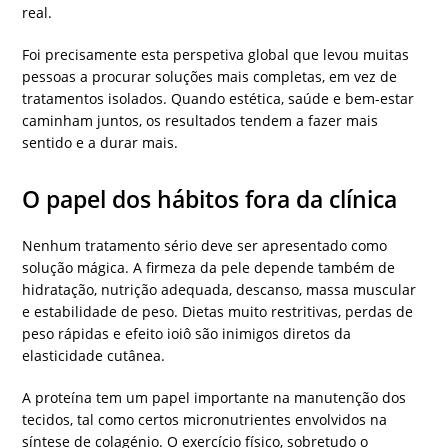
real.
Foi precisamente esta perspetiva global que levou muitas
pessoas a procurar soluções mais completas, em vez de
tratamentos isolados. Quando estética, saúde e bem-estar
caminham juntos, os resultados tendem a fazer mais
sentido e a durar mais.
O papel dos hábitos fora da clínica
Nenhum tratamento sério deve ser apresentado como
solução mágica. A firmeza da pele depende também de
hidratação, nutrição adequada, descanso, massa muscular
e estabilidade de peso. Dietas muito restritivas, perdas de
peso rápidas e efeito ioiô são inimigos diretos da
elasticidade cutânea.
A proteína tem um papel importante na manutenção dos
tecidos, tal como certos micronutrientes envolvidos na
síntese de colagénio. O exercício físico, sobretudo o