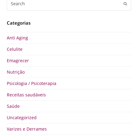
Search
Submi
Categorias
Anti Aging
Celulite
Emagrecer
Nutrição
Psicologia / Psicoterapia
Receitas saudáveis
Saúde
Uncategorized
Varizes e Derrames