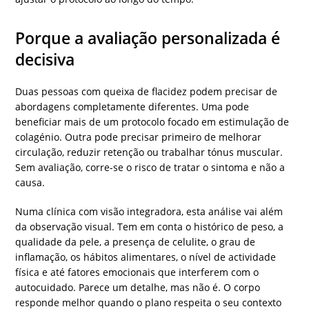
Porque a avaliação personalizada é
decisiva
Duas pessoas com queixa de flacidez podem precisar de
abordagens completamente diferentes. Uma pode
beneficiar mais de um protocolo focado em estimulação de
colagénio. Outra pode precisar primeiro de melhorar
circulação, reduzir retenção ou trabalhar tónus muscular.
Sem avaliação, corre-se o risco de tratar o sintoma e não a
causa.
Numa clínica com visão integradora, esta análise vai além
da observação visual. Tem em conta o histórico de peso, a
qualidade da pele, a presença de celulite, o grau de
inflamação, os hábitos alimentares, o nível de actividade
física e até fatores emocionais que interferem com o
autocuidado. Parece um detalhe, mas não é. O corpo
responde melhor quando o plano respeita o seu contexto