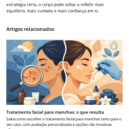
estratégia certa, o corpo pode voltar a refletir mais
equilíbrio, mais cuidado e mais confiança em si.
Artigos relacionados
Tratamento facial para manchas: o que resulta
Saiba como escolher o tratamento facial para manchas certo para o
seu caso, com avaliação personalizada e opções não invasivas