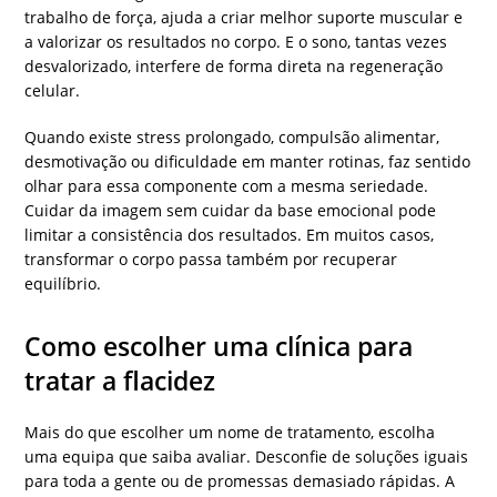
trabalho de força, ajuda a criar melhor suporte muscular e
a valorizar os resultados no corpo. E o sono, tantas vezes
desvalorizado, interfere de forma direta na regeneração
celular.
Quando existe stress prolongado, compulsão alimentar,
desmotivação ou dificuldade em manter rotinas, faz sentido
olhar para essa componente com a mesma seriedade.
Cuidar da imagem sem cuidar da base emocional pode
limitar a consistência dos resultados. Em muitos casos,
transformar o corpo passa também por recuperar
equilíbrio.
Como escolher uma clínica para
tratar a flacidez
Mais do que escolher um nome de tratamento, escolha
uma equipa que saiba avaliar. Desconfie de soluções iguais
para toda a gente ou de promessas demasiado rápidas. A