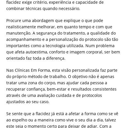
flacidez exige critério, experiência e capacidade de
combinar técnicas quando necessário.
Procure uma abordagem que explique o que pode
realisticamente melhorar, em quanto tempo e com que
manutenção. A segurança do tratamento, a qualidade do
acompanhamento e a personalização do protocolo são tão
importantes como a tecnologia utilizada. Num problema
que afeta autoestima, conforto e imagem corporal, ser bem
orientado faz toda a diferença.
Nas Clínicas Em Forma, esta visão personalizada faz parte
do próprio método de trabalho. O objetivo não é apenas
tratar uma zona do corpo, mas ajudar cada pessoa a
recuperar confiança, bem-estar e resultados consistentes
através de uma avaliação cuidada e de protocolos
ajustados ao seu caso.
Se sente que a flacidez já está a afetar a forma como se vê
ao espelho ou a maneira como vive o seu dia a dia, talvez
este seja o momento certo para deixar de adiar. Com a