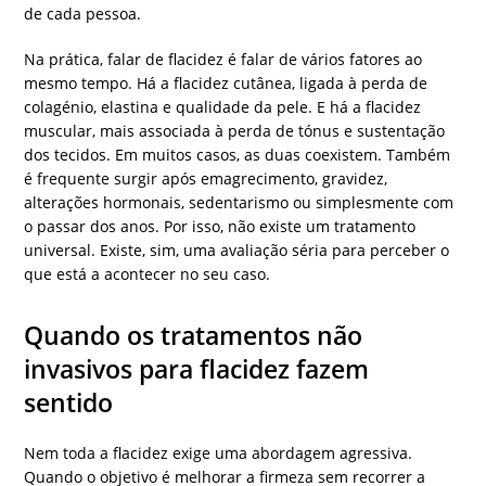
de cada pessoa.
Na prática, falar de flacidez é falar de vários fatores ao
mesmo tempo. Há a flacidez cutânea, ligada à perda de
colagénio, elastina e qualidade da pele. E há a flacidez
muscular, mais associada à perda de tónus e sustentação
dos tecidos. Em muitos casos, as duas coexistem. Também
é frequente surgir após emagrecimento, gravidez,
alterações hormonais, sedentarismo ou simplesmente com
o passar dos anos. Por isso, não existe um tratamento
universal. Existe, sim, uma avaliação séria para perceber o
que está a acontecer no seu caso.
Quando os tratamentos não
invasivos para flacidez fazem
sentido
Nem toda a flacidez exige uma abordagem agressiva.
Quando o objetivo é melhorar a firmeza sem recorrer a