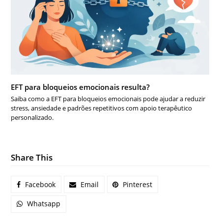
EFT para bloqueios emocionais resulta?
Saiba como a EFT para bloqueios emocionais pode ajudar a reduzir
stress, ansiedade e padrões repetitivos com apoio terapêutico
personalizado.
Share This
Facebook
Email
Pinterest
Whatsapp