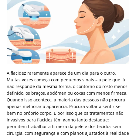
A flacidez raramente aparece de um dia para o outro.
Muitas vezes começa com pequenos sinais – a pele que já
não responde da mesma forma, o contorno do rosto menos
definido, os braços, abdómen ou coxas com menos firmeza.
Quando isso acontece, a maioria das pessoas não procura
apenas melhorar a aparência. Procura voltar a sentir-se
bem no próprio corpo. É por isso que os tratamentos não
invasivos para flacidez têm ganho tanto destaque:
permitem trabalhar a firmeza da pele e dos tecidos sem
cirurgia, com segurança e com planos ajustados à realidade