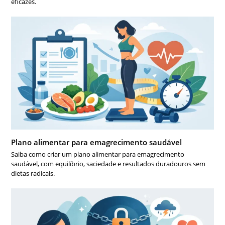
eficazes.
Plano alimentar para emagrecimento saudável
Saiba como criar um plano alimentar para emagrecimento
saudável, com equilíbrio, saciedade e resultados duradouros sem
dietas radicais.