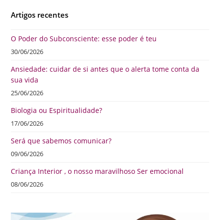
Artigos recentes
O Poder do Subconsciente: esse poder é teu
30/06/2026
Ansiedade: cuidar de si antes que o alerta tome conta da
sua vida
25/06/2026
Biologia ou Espiritualidade?
17/06/2026
Será que sabemos comunicar?
09/06/2026
Criança Interior , o nosso maravilhoso Ser emocional
08/06/2026