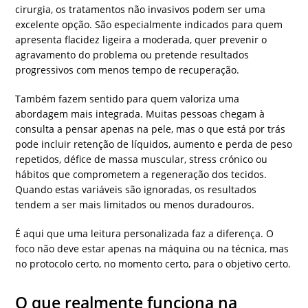
cirurgia, os tratamentos não invasivos podem ser uma
excelente opção. São especialmente indicados para quem
apresenta flacidez ligeira a moderada, quer prevenir o
agravamento do problema ou pretende resultados
progressivos com menos tempo de recuperação.
Também fazem sentido para quem valoriza uma
abordagem mais integrada. Muitas pessoas chegam à
consulta a pensar apenas na pele, mas o que está por trás
pode incluir retenção de líquidos, aumento e perda de peso
repetidos, défice de massa muscular, stress crónico ou
hábitos que comprometem a regeneração dos tecidos.
Quando estas variáveis são ignoradas, os resultados
tendem a ser mais limitados ou menos duradouros.
É aqui que uma leitura personalizada faz a diferença. O
foco não deve estar apenas na máquina ou na técnica, mas
no protocolo certo, no momento certo, para o objetivo certo.
O que realmente funciona na