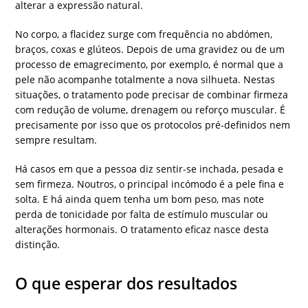
alterar a expressão natural.
No corpo, a flacidez surge com frequência no abdómen,
braços, coxas e glúteos. Depois de uma gravidez ou de um
processo de emagrecimento, por exemplo, é normal que a
pele não acompanhe totalmente a nova silhueta. Nestas
situações, o tratamento pode precisar de combinar firmeza
com redução de volume, drenagem ou reforço muscular. É
precisamente por isso que os protocolos pré-definidos nem
sempre resultam.
Há casos em que a pessoa diz sentir-se inchada, pesada e
sem firmeza. Noutros, o principal incómodo é a pele fina e
solta. E há ainda quem tenha um bom peso, mas note
perda de tonicidade por falta de estímulo muscular ou
alterações hormonais. O tratamento eficaz nasce desta
distinção.
O que esperar dos resultados