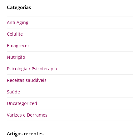
Categorias
Anti Aging
Celulite
Emagrecer
Nutrição
Psicologia / Psicoterapia
Receitas saudáveis
Saúde
Uncategorized
Varizes e Derrames
Artigos recentes