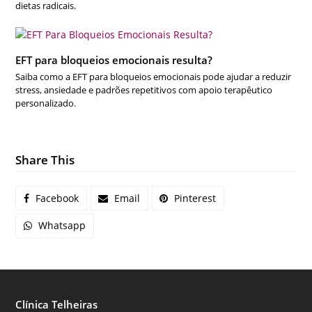
dietas radicais.
EFT para bloqueios emocionais resulta?
Saiba como a EFT para bloqueios emocionais pode ajudar a reduzir
stress, ansiedade e padrões repetitivos com apoio terapêutico
personalizado.
Share This
Facebook
Email
Pinterest
Whatsapp
Clínica Telheiras