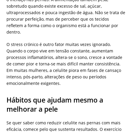
sobretudo quando existe excesso de sal, açúcar,
ultraprocessados e pouca ingestão de água. Não se trata de
procurar perfeição, mas de perceber que os tecidos
refletem a forma como o organismo está a funcionar por
dentro.
O stress crónico é outro fator muitas vezes ignorado.
Quando o corpo vive em tensão constante, aumentam
processos inflamatórios, altera-se o sono, cresce a vontade
de comer pior e torna-se mais difícil manter consistência.
Em muitas mulheres, a celulite piora em fases de cansaço
intenso, pós-parto, alterações de peso ou períodos
emocionalmente exigentes.
Hábitos que ajudam mesmo a
melhorar a pele
Se quer saber como reduzir celulite nas pernas com mais
eficácia, comece pelo que sustenta resultados. O exercício