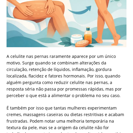
A celulite nas pernas raramente aparece por um único
motivo. Surge quando se combinam alterações da
circulação, retenção de líquidos, inflamação, gordura
localizada, flacidez e fatores hormonais. Por isso, quando
alguém pergunta como reduzir celulite nas pernas, a
resposta séria não passa por promessas rápidas, mas por
perceber o que está a alimentar o problema no seu caso.
É também por isso que tantas mulheres experimentam
cremes, massagens caseiras ou dietas restritivas e acabam
frustradas. Podem notar uma melhoria temporária na
textura da pele, mas se a origem da celulite não for