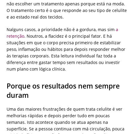
não escolher um tratamento apenas porque está na moda.
O tratamento certo é o que responde ao seu tipo de celulite
e ao estado real dos tecidos.
Nalguns casos, a prioridade não é a gordura, mas sim
a
retenção
. Noutros, a flacidez é o principal fator. E há
situações em que o corpo precisa primeiro de estabilizar
peso, inflamação ou hábitos para depois responder melhor
às terapias corporais. Esta leitura individual faz toda a
diferença entre gastar tempo sem resultados ou investir
num plano com lógica clínica.
Porque os resultados nem sempre
duram
Uma das maiores frustrações de quem trata celulite é ver
melhorias rápidas e depois perder tudo em poucas
semanas. Isto acontece quando se atua apenas na
superfície. Se a pessoa continua com má circulação, pouca