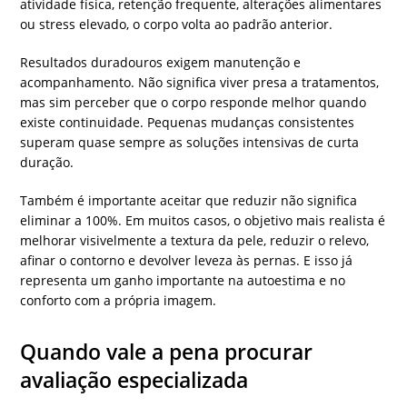
atividade física, retenção frequente, alterações alimentares
ou stress elevado, o corpo volta ao padrão anterior.
Resultados duradouros exigem manutenção e
acompanhamento. Não significa viver presa a tratamentos,
mas sim perceber que o corpo responde melhor quando
existe continuidade. Pequenas mudanças consistentes
superam quase sempre as soluções intensivas de curta
duração.
Também é importante aceitar que reduzir não significa
eliminar a 100%. Em muitos casos, o objetivo mais realista é
melhorar visivelmente a textura da pele, reduzir o relevo,
afinar o contorno e devolver leveza às pernas. E isso já
representa um ganho importante na autoestima e no
conforto com a própria imagem.
Quando vale a pena procurar
avaliação especializada