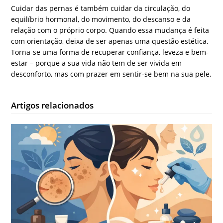
Cuidar das pernas é também cuidar da circulação, do
equilíbrio hormonal, do movimento, do descanso e da
relação com o próprio corpo. Quando essa mudança é feita
com orientação, deixa de ser apenas uma questão estética.
Torna-se uma forma de recuperar confiança, leveza e bem-
estar – porque a sua vida não tem de ser vivida em
desconforto, mas com prazer em sentir-se bem na sua pele.
Artigos relacionados