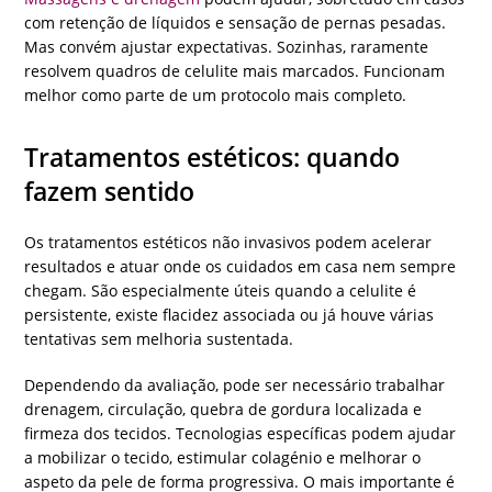
com retenção de líquidos e sensação de pernas pesadas.
Mas convém ajustar expectativas. Sozinhas, raramente
resolvem quadros de celulite mais marcados. Funcionam
melhor como parte de um protocolo mais completo.
Tratamentos estéticos: quando
fazem sentido
Os tratamentos estéticos não invasivos podem acelerar
resultados e atuar onde os cuidados em casa nem sempre
chegam. São especialmente úteis quando a celulite é
persistente, existe flacidez associada ou já houve várias
tentativas sem melhoria sustentada.
Dependendo da avaliação, pode ser necessário trabalhar
drenagem, circulação, quebra de gordura localizada e
firmeza dos tecidos. Tecnologias específicas podem ajudar
a mobilizar o tecido, estimular colagénio e melhorar o
aspeto da pele de forma progressiva. O mais importante é