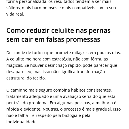
forma personalizada, os resultados tendem a ser mais
sólidos, mais harmoniosos e mais compatíveis com a sua
vida real.
Como reduzir celulite nas pernas
sem cair em falsas promessas
Desconfie de tudo o que promete milagres em poucos dias.
A celulite melhora com estratégia, não com fórmulas
mágicas. Se houver desinchaço rápido, pode parecer que
desapareceu, mas isso não significa transformação
estrutural do tecido.
O caminho mais seguro combina hábitos consistentes,
tratamento adequado e uma avaliação séria do que está
por trás do problema. Em algumas pessoas, a melhoria é
rápida e evidente. Noutras, o processo é mais gradual. Isso
não é falha – é respeito pela biologia e pela
individualidade.