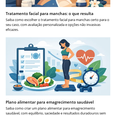
Tratamento facial para manchas: o que resulta
Saiba como escolher o tratamento facial para manchas certo para o
seu caso, com avaliação personalizada e opções não invasivas
eficazes.
Plano alimentar para emagrecimento saudável
Saiba como criar um plano alimentar para emagrecimento
saudável, com equilíbrio, saciedade e resultados duradouros sem