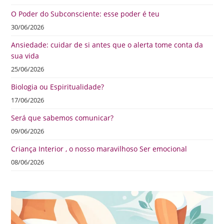
O Poder do Subconsciente: esse poder é teu
30/06/2026
Ansiedade: cuidar de si antes que o alerta tome conta da
sua vida
25/06/2026
Biologia ou Espiritualidade?
17/06/2026
Será que sabemos comunicar?
09/06/2026
Criança Interior , o nosso maravilhoso Ser emocional
08/06/2026