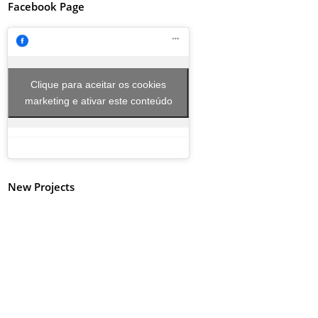
Facebook Page
Clique para aceitar os cookies
marketing e ativar este conteúdo
New Projects