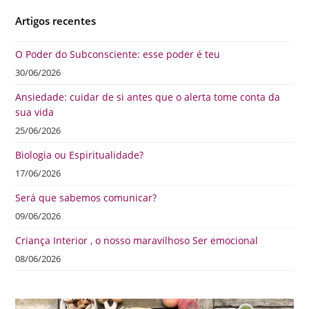
Artigos recentes
O Poder do Subconsciente: esse poder é teu
30/06/2026
Ansiedade: cuidar de si antes que o alerta tome conta da
sua vida
25/06/2026
Biologia ou Espiritualidade?
17/06/2026
Será que sabemos comunicar?
09/06/2026
Criança Interior , o nosso maravilhoso Ser emocional
08/06/2026