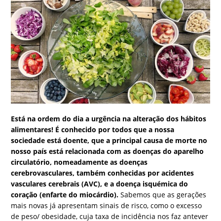
Está na ordem do dia a urgência na alteração dos hábitos
alimentares! É conhecido por todos que a nossa
sociedade está doente, que a principal causa de morte no
nosso país está relacionada com as doenças do aparelho
circulatório, nomeadamente as doenças
cerebrovasculares, também conhecidas por acidentes
vasculares cerebrais (AVC), e a doença isquémica do
coração (enfarte do miocárdio).
Sabemos que as gerações
mais novas já apresentam sinais de risco, como o excesso
de peso/ obesidade, cuja taxa de incidência nos faz antever