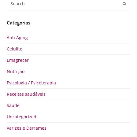
Search
Submi
Categorias
Anti Aging
Celulite
Emagrecer
Nutrição
Psicologia / Psicoterapia
Receitas saudáveis
Saúde
Uncategorized
Varizes e Derrames