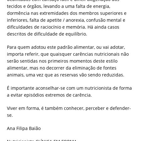
tecidos e órgãos, levando a uma falta de energia,
dormência nas extremidades dos membros superiores e
inferiores, falta de apetite / anorexia, confusão mental e
dificuldades de raciocínio e memória. Há ainda casos
descritos de dificuldade de equilíbrio.
Para quem adotou este padrão alimentar, ou vai adotar,
importa referir, que quaisquer carências nutricionais não
serão sentidas nos primeiros momentos deste estilo
alimentar, mas no decorrer da eliminação de fontes
animais, uma vez que as reservas vão sendo reduzidas.
É importante aconselhar-se com um nutricionista de forma
a evitar episódios extremos de carência.
Viver em forma, é também conhecer, perceber e defender-
se.
Ana Filipa Baião