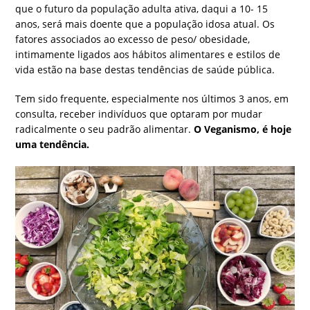
que o futuro da população adulta ativa, daqui a 10- 15
anos, será mais doente que a população idosa atual. Os
fatores associados ao excesso de peso/ obesidade,
intimamente ligados aos hábitos alimentares e estilos de
vida estão na base destas tendências de saúde pública.
Tem sido frequente, especialmente nos últimos 3 anos, em
consulta, receber indivíduos que optaram por mudar
radicalmente o seu padrão alimentar.
O Veganismo, é hoje
uma tendência.