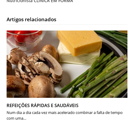
Nutricionista CLÍNICA EM FORMA
Artigos relacionados
REFEIÇÕES RÁPIDAS E SAUDÁVEIS
Num dia a dia cada vez mais acelerado combinar a falta de tempo
com uma…