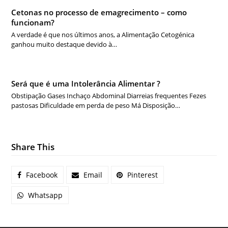
Cetonas no processo de emagrecimento – como
funcionam?
A verdade é que nos últimos anos, a Alimentação Cetogénica
ganhou muito destaque devido à…
Será que é uma Intolerância Alimentar ?
Obstipação Gases Inchaço Abdominal Diarreias frequentes Fezes
pastosas Dificuldade em perda de peso Má Disposição…
Share This
Facebook
Email
Pinterest
Whatsapp