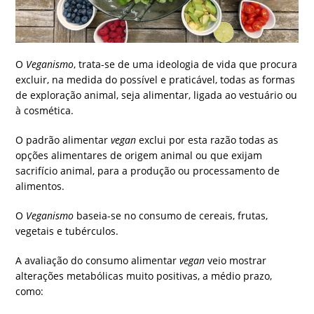
O
Veganismo
, trata-se de uma ideologia de vida que procura
excluir, na medida do possível e praticável, todas as formas
de exploração animal, seja alimentar, ligada ao vestuário ou
à cosmética.
O padrão alimentar
vegan
exclui por esta razão todas as
opções alimentares de origem animal ou que exijam
sacrifício animal, para a produção ou processamento de
alimentos.
O
Veganismo
baseia-se no consumo de cereais, frutas,
vegetais e tubérculos.
A avaliação do consumo alimentar
vegan
veio mostrar
alterações metabólicas muito positivas, a médio prazo,
como: