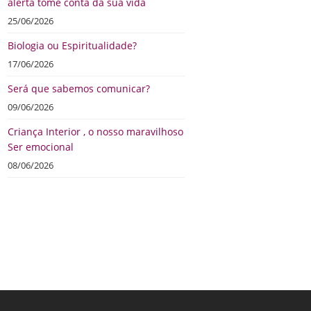
alerta tome conta da sua vida
25/06/2026
Biologia ou Espiritualidade?
17/06/2026
Será que sabemos comunicar?
09/06/2026
Criança Interior , o nosso maravilhoso
Ser emocional
08/06/2026