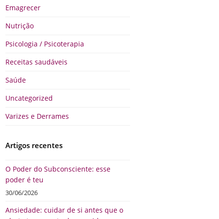
Emagrecer
Nutrição
Psicologia / Psicoterapia
Receitas saudáveis
Saúde
Uncategorized
Varizes e Derrames
Artigos recentes
O Poder do Subconsciente: esse
poder é teu
30/06/2026
Ansiedade: cuidar de si antes que o