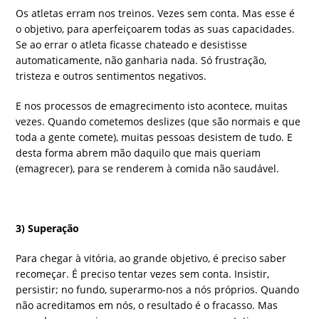
Os atletas erram nos treinos. Vezes sem conta. Mas esse é
o objetivo, para aperfeiçoarem todas as suas capacidades.
Se ao errar o atleta ficasse chateado e desistisse
automaticamente, não ganharia nada. Só frustração,
tristeza e outros sentimentos negativos.
E nos processos de emagrecimento isto acontece, muitas
vezes. Quando cometemos deslizes (que são normais e que
toda a gente comete), muitas pessoas desistem de tudo. E
desta forma abrem mão daquilo que mais queriam
(emagrecer), para se renderem à comida não saudável.
3) Superação
Para chegar à vitória, ao grande objetivo, é preciso saber
recomeçar. É preciso tentar vezes sem conta. Insistir,
persistir; no fundo, superarmo-nos a nós próprios. Quando
não acreditamos em nós, o resultado é o fracasso. Mas