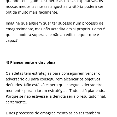
quando conseguimos superar as nossas expetativas, os
nossos medos, as nossas angústias, a vitória poderá ser
obtida muito mais facilmente.
Imagine que alguém quer ter sucesso num processo de
emagrecimento, mas não acredita em si próprio. Como é
que se poderá superar, se não acredita sequer que é
capaz?
4) Planeamento e disciplina
Os atletas têm estratégias para conseguirem vencer o
adversário ou para conseguirem alcançar os objetivos
definidos. Não estão à espera que chegue o derradeiro
momento, para criarem estratégias. Tudo está planeado.
Porque se não estivesse, a derrota seria o resultado final,
certamente.
E nos processos de emagrecimento as coisas também