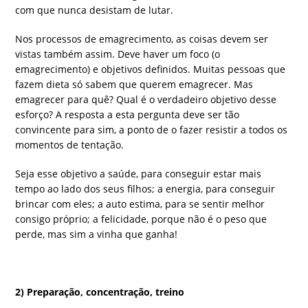
com que nunca desistam de lutar.
Nos processos de emagrecimento, as coisas devem ser
vistas também assim. Deve haver um foco (o
emagrecimento) e objetivos definidos. Muitas pessoas que
fazem dieta só sabem que querem emagrecer. Mas
emagrecer para quê? Qual é o verdadeiro objetivo desse
esforço? A resposta a esta pergunta deve ser tão
convincente para sim, a ponto de o fazer resistir a todos os
momentos de tentação.
Seja esse objetivo a saúde, para conseguir estar mais
tempo ao lado dos seus filhos; a energia, para conseguir
brincar com eles; a auto estima, para se sentir melhor
consigo próprio; a felicidade, porque não é o peso que
perde, mas sim a vinha que ganha!
2) Preparação, concentração, treino