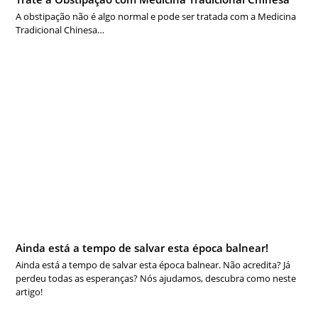
A obstipação não é algo normal e pode ser tratada com a Medicina
Tradicional Chinesa…
Ainda está a tempo de salvar esta época balnear!
Ainda está a tempo de salvar esta época balnear. Não acredita? Já
perdeu todas as esperanças? Nós ajudamos, descubra como neste
artigo!