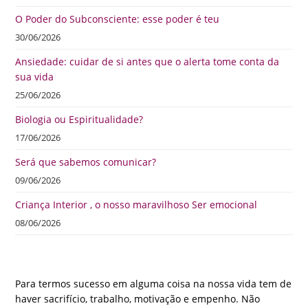
O Poder do Subconsciente: esse poder é teu
30/06/2026
Ansiedade: cuidar de si antes que o alerta tome conta da
sua vida
25/06/2026
Biologia ou Espiritualidade?
17/06/2026
Será que sabemos comunicar?
09/06/2026
Criança Interior , o nosso maravilhoso Ser emocional
08/06/2026
Para termos sucesso em alguma coisa na nossa vida tem de
haver sacrifício, trabalho, motivação e empenho. Não