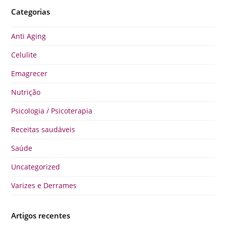
Categorias
Anti Aging
Celulite
Emagrecer
Nutrição
Psicologia / Psicoterapia
Receitas saudáveis
Saúde
Uncategorized
Varizes e Derrames
Artigos recentes