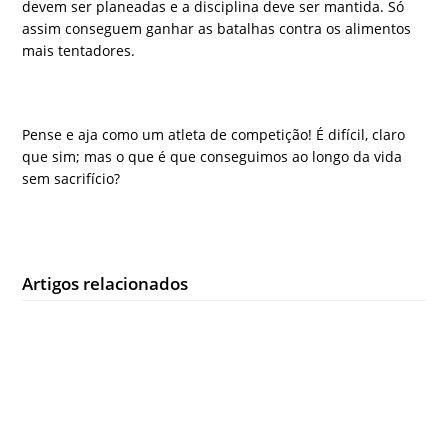
devem ser planeadas e a disciplina deve ser mantida. Só
assim conseguem ganhar as batalhas contra os alimentos
mais tentadores.
Pense e aja como um atleta de competição! É difícil, claro
que sim; mas o que é que conseguimos ao longo da vida
sem sacrifício?
Artigos relacionados