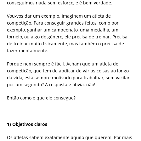
conseguimos nada sem esforço, e é bem verdade.
Vou-vos dar um exemplo. Imaginem um atleta de
competição. Para conseguir grandes feitos, como por
exemplo, ganhar um campeonato, uma medalha, um
torneio, ou algo do género, ele precisa de treinar. Precisa
de treinar muito fisicamente, mas também o precisa de
fazer mentalmente.
Porque nem sempre é fácil. Acham que um atleta de
competição, que tem de abdicar de várias coisas ao longo
da vida, está sempre motivado para trabalhar, sem vacilar
por um segundo? A resposta é óbvia: não!
Então como é que ele consegue?
1) Objetivos claros
Os atletas sabem exatamente aquilo que querem. Por mais