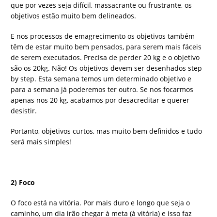
que por vezes seja difícil, massacrante ou frustrante, os
objetivos estão muito bem delineados.
E nos processos de emagrecimento os objetivos também
têm de estar muito bem pensados, para serem mais fáceis
de serem executados. Precisa de perder 20 kg e o objetivo
são os 20kg. Não! Os objetivos devem ser desenhados step
by step. Esta semana temos um determinado objetivo e
para a semana já poderemos ter outro. Se nos focarmos
apenas nos 20 kg, acabamos por desacreditar e querer
desistir.
Portanto, objetivos curtos, mas muito bem definidos e tudo
será mais simples!
2) Foco
O foco está na vitória. Por mais duro e longo que seja o
caminho, um dia irão chegar à meta (à vitória) e isso faz