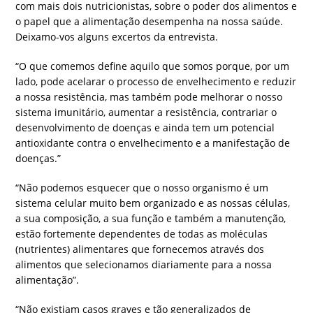
com mais dois nutricionistas, sobre o poder dos alimentos e
o papel que a alimentação desempenha na nossa saúde.
Deixamo-vos alguns excertos da entrevista.
“O que comemos define aquilo que somos porque, por um
lado, pode acelarar o processo de envelhecimento e reduzir
a nossa resistência, mas também pode melhorar o nosso
sistema imunitário, aumentar a resistência, contrariar o
desenvolvimento de doenças e ainda tem um potencial
antioxidante contra o envelhecimento e a manifestação de
doenças.”
“Não podemos esquecer que o nosso organismo é um
sistema celular muito bem organizado e as nossas células,
a sua composição, a sua função e também a manutenção,
estão fortemente dependentes de todas as moléculas
(nutrientes) alimentares que fornecemos através dos
alimentos que selecionamos diariamente para a nossa
alimentação”.
“Não existiam casos graves e tão generalizados de