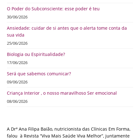
O Poder do Subconsciente: esse poder é teu
30/06/2026
Ansiedade: cuidar de si antes que o alerta tome conta da
sua vida
25/06/2026
Biologia ou Espiritualidade?
17/06/2026
Será que sabemos comunicar?
09/06/2026
Criança Interior , o nosso maravilhoso Ser emocional
08/06/2026
A Drª Ana Filipa Baião, nutricionista das Clínicas Em Forma,
falou à Revista “Viva Mais Saúde Viva Melhor”, juntamente