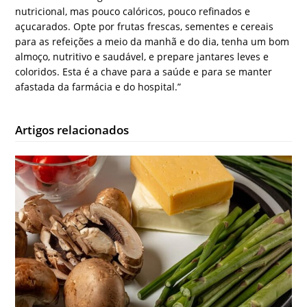
nutricional, mas pouco calóricos, pouco refinados e
açucarados. Opte por frutas frescas, sementes e cereais
para as refeições a meio da manhã e do dia, tenha um bom
almoço, nutritivo e saudável, e prepare jantares leves e
coloridos. Esta é a chave para a saúde e para se manter
afastada da farmácia e do hospital.”
Artigos relacionados