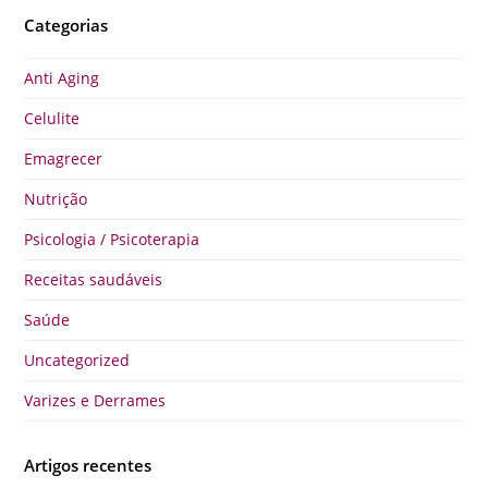
Categorias
Anti Aging
Celulite
Emagrecer
Nutrição
Psicologia / Psicoterapia
Receitas saudáveis
Saúde
Uncategorized
Varizes e Derrames
Artigos recentes