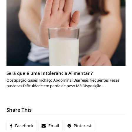
Será que é uma Intolerância Alimentar ?
Obstipação Gases Inchaço Abdominal Diarreias frequentes Fezes
pastosas Dificuldade em perda de peso Má Disposição…
Share This
Facebook
Email
Pinterest