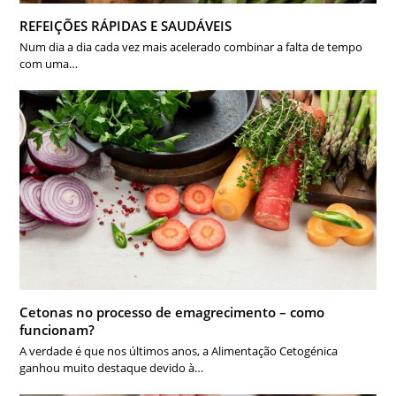
REFEIÇÕES RÁPIDAS E SAUDÁVEIS
Num dia a dia cada vez mais acelerado combinar a falta de tempo
com uma…
Cetonas no processo de emagrecimento – como
funcionam?
A verdade é que nos últimos anos, a Alimentação Cetogénica
ganhou muito destaque devido à…