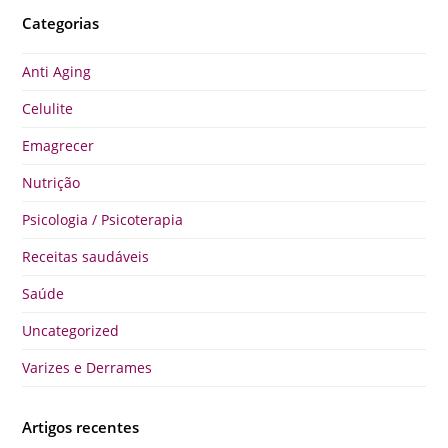
Categorias
Anti Aging
Celulite
Emagrecer
Nutrição
Psicologia / Psicoterapia
Receitas saudáveis
Saúde
Uncategorized
Varizes e Derrames
Artigos recentes