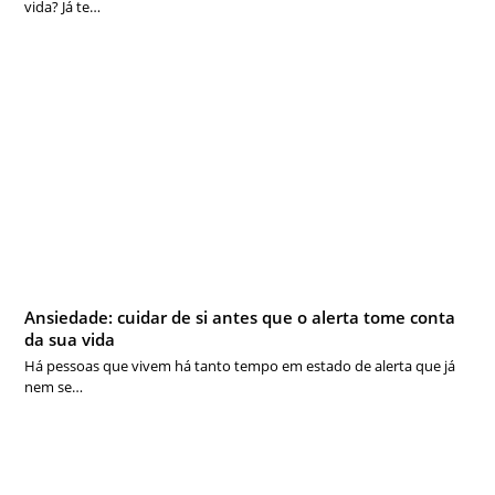
vida? Já te…
Ansiedade: cuidar de si antes que o alerta tome conta
da sua vida
Há pessoas que vivem há tanto tempo em estado de alerta que já
nem se…