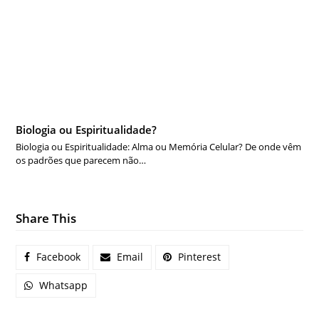
Biologia ou Espiritualidade?
Biologia ou Espiritualidade: Alma ou Memória Celular? De onde vêm
os padrões que parecem não…
Share This
Facebook
Email
Pinterest
Whatsapp