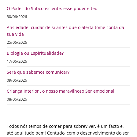
O Poder do Subconsciente: esse poder é teu
30/06/2026
Ansiedade: cuidar de si antes que o alerta tome conta da
sua vida
25/06/2026
Biologia ou Espiritualidade?
17/06/2026
Será que sabemos comunicar?
09/06/2026
Criança Interior , o nosso maravilhoso Ser emocional
08/06/2026
Todos nós temos de comer para sobreviver, é um facto e,
até aqui tudo bem! Contudo, com o desenvolvimento do ser