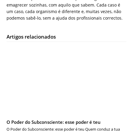
emagrecer sozinhas, com aquilo que sabem. Cada caso é
um caso, cada organismo é diferente e, muitas vezes, não
podemos sabê-lo, sem a ajuda dos profissionais correctos.
Artigos relacionados
O Poder do Subconsciente: esse poder é teu
O Poder do Subconsciente: esse poder é teu Quem conduz a tua