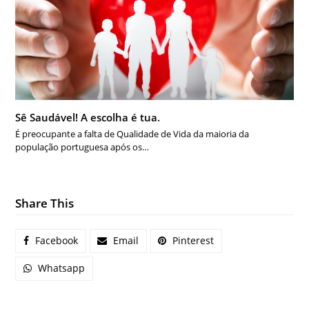
Sê Saudável! A escolha é tua.
É preocupante a falta de Qualidade de Vida da maioria da
população portuguesa após os…
Share This
Facebook
Email
Pinterest
Whatsapp