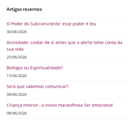
Artigos recentes
O Poder do Subconsciente: esse poder é teu
30/06/2026
Ansiedade: cuidar de si antes que o alerta tome conta da
sua vida
25/06/2026
Biologia ou Espiritualidade?
17/06/2026
Será que sabemos comunicar?
09/06/2026
Criança Interior , o nosso maravilhoso Ser emocional
08/06/2026