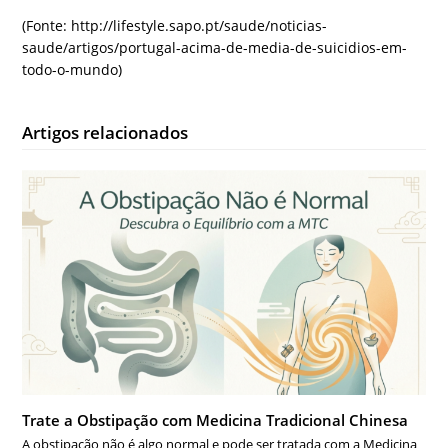
(Fonte: http://lifestyle.sapo.pt/saude/noticias-
saude/artigos/portugal-acima-de-media-de-suicidios-em-
todo-o-mundo)
Artigos relacionados
Trate a Obstipação com Medicina Tradicional Chinesa
A obstipação não é algo normal e pode ser tratada com a Medicina