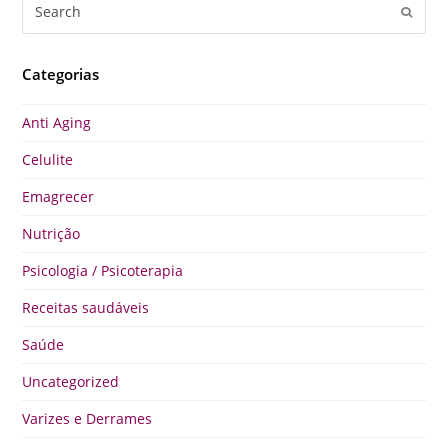
Search
Submi
Categorias
Anti Aging
Celulite
Emagrecer
Nutrição
Psicologia / Psicoterapia
Receitas saudáveis
Saúde
Uncategorized
Varizes e Derrames