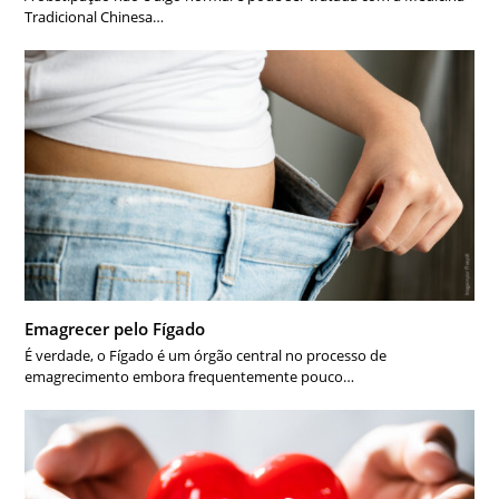
Tradicional Chinesa…
Emagrecer pelo Fígado
É verdade, o Fígado é um órgão central no processo de
emagrecimento embora frequentemente pouco…