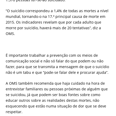
“O suicídio correspondeu a 1,4% de todas as mortes a nível
mundial, tornando-o na 17.ª principal causa de morte em
2015. Os indicadores revelam que por cada adulto que
morre por suicídio, haverá mais de 20 tentativas”, diz a
OMS.
É importante trabalhar a prevenção com os meios de
comunicação social e não só falar do que podem ou não
fazer, para que se transmita a mensagem de que o suicídio
não é um tabu e que “pode-se falar dele e procurar ajuda”.
A OMS também recomenda que haja cuidado na hora de
entrevistar familiares ou pessoas próximas de alguém que
se suicidou, já que podem ser boas fontes sobre como
educar outros sobre as realidades destas mortes, não
esquecendo que estão numa situação de dor que se deve
respeitar.