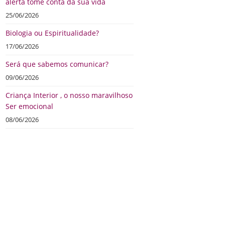
alerta tome conta da sua vida
25/06/2026
Biologia ou Espiritualidade?
17/06/2026
Será que sabemos comunicar?
09/06/2026
Criança Interior , o nosso maravilhoso
Ser emocional
08/06/2026