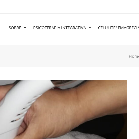
SOBRE
PSICOTERAPIA INTEGRATIVA
CELULITE/ EMAGREC
Hom