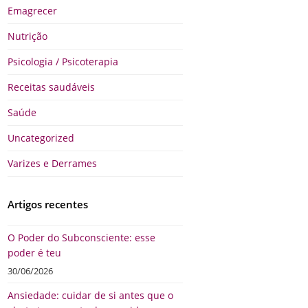
Emagrecer
Nutrição
Psicologia / Psicoterapia
Receitas saudáveis
Saúde
Uncategorized
Varizes e Derrames
Artigos recentes
O Poder do Subconsciente: esse
poder é teu
30/06/2026
Ansiedade: cuidar de si antes que o