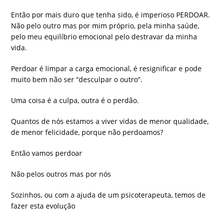
Então por mais duro que tenha sido, é imperioso PERDOAR.
Não pelo outro mas por mim próprio, pela minha saúde,
pelo meu equilíbrio emocional pelo destravar da minha
vida.
Perdoar é limpar a carga emocional, é resignificar e pode
muito bem não ser “desculpar o outro”.
Uma coisa é a culpa, outra é o perdão.
Quantos de nós estamos a viver vidas de menor qualidade,
de menor felicidade, porque não perdoamos?
Então vamos perdoar
Não pelos outros mas por nós
Sozinhos, ou com a ajuda de um psicoterapeuta, temos de
fazer esta evolução