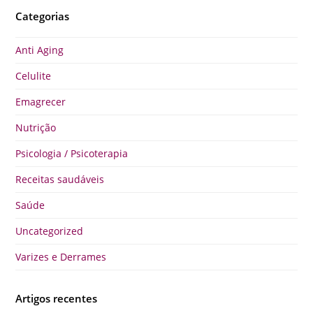
Categorias
Anti Aging
Celulite
Emagrecer
Nutrição
Psicologia / Psicoterapia
Receitas saudáveis
Saúde
Uncategorized
Varizes e Derrames
Artigos recentes