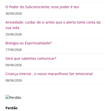
O Poder do Subconsciente: esse poder é teu
30/06/2026
Ansiedade: cuidar de si antes que o alerta tome conta da
sua vida
25/06/2026
Biologia ou Espiritualidade?
17/06/2026
Será que sabemos comunicar?
09/06/2026
Criança Interior , o nosso maravilhoso Ser emocional
08/06/2026
Perdão