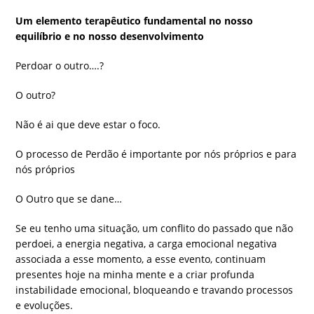
Um elemento terapêutico fundamental no nosso
equilíbrio e no nosso desenvolvimento
Perdoar o outro….?
O outro?
Não é ai que deve estar o foco.
O processo de Perdão é importante por nós próprios e para
nós próprios
O Outro que se dane…
Se eu tenho uma situação, um conflito do passado que não
perdoei, a energia negativa, a carga emocional negativa
associada a esse momento, a esse evento, continuam
presentes hoje na minha mente e a criar profunda
instabilidade emocional, bloqueando e travando processos
e evoluções.