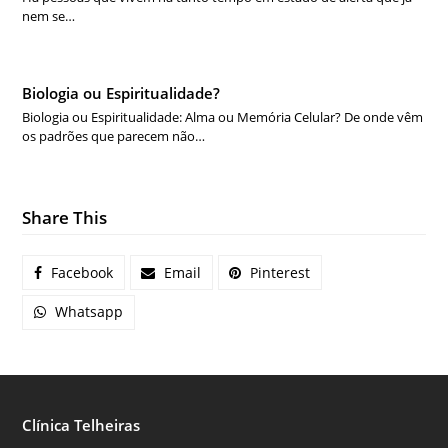
nem se…
Biologia ou Espiritualidade?
Biologia ou Espiritualidade: Alma ou Memória Celular? De onde vêm
os padrões que parecem não…
Share This
Facebook
Email
Pinterest
Whatsapp
Clínica Telheiras