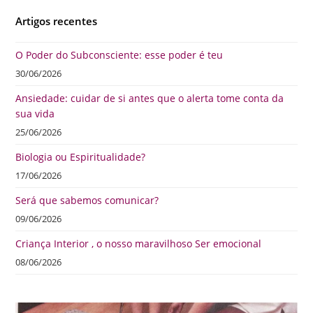
Artigos recentes
O Poder do Subconsciente: esse poder é teu
30/06/2026
Ansiedade: cuidar de si antes que o alerta tome conta da
sua vida
25/06/2026
Biologia ou Espiritualidade?
17/06/2026
Será que sabemos comunicar?
09/06/2026
Criança Interior , o nosso maravilhoso Ser emocional
08/06/2026