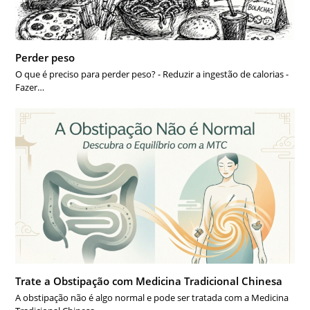
Perder peso
O que é preciso para perder peso? - Reduzir a ingestão de calorias -
Fazer…
Trate a Obstipação com Medicina Tradicional Chinesa
A obstipação não é algo normal e pode ser tratada com a Medicina