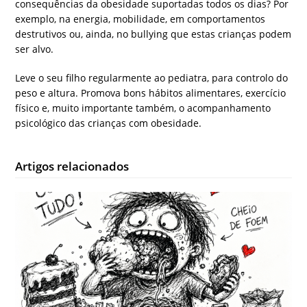
consequências da obesidade suportadas todos os dias? Por
exemplo, na energia, mobilidade, em comportamentos
destrutivos ou, ainda, no bullying que estas crianças podem
ser alvo.
Leve o seu filho regularmente ao pediatra, para controlo do
peso e altura. Promova bons hábitos alimentares, exercício
físico e, muito importante também, o acompanhamento
psicológico das crianças com obesidade.
Artigos relacionados