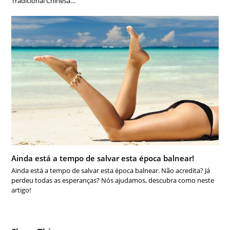
Tradicional Chinesa…
Ainda está a tempo de salvar esta época balnear!
Ainda está a tempo de salvar esta época balnear. Não acredita? Já
perdeu todas as esperanças? Nós ajudamos, descubra como neste
artigo!