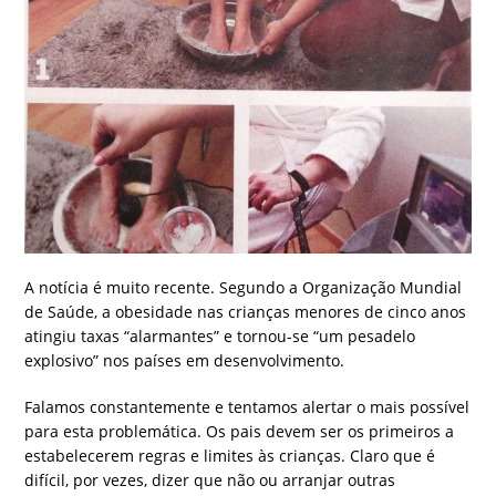
A notícia é muito recente. Segundo a Organização Mundial
de Saúde, a obesidade nas crianças menores de cinco anos
atingiu taxas “alarmantes” e tornou-se “um pesadelo
explosivo” nos países em desenvolvimento.
Falamos constantemente e tentamos alertar o mais possível
para esta problemática. Os pais devem ser os primeiros a
estabelecerem regras e limites às crianças. Claro que é
difícil, por vezes, dizer que não ou arranjar outras