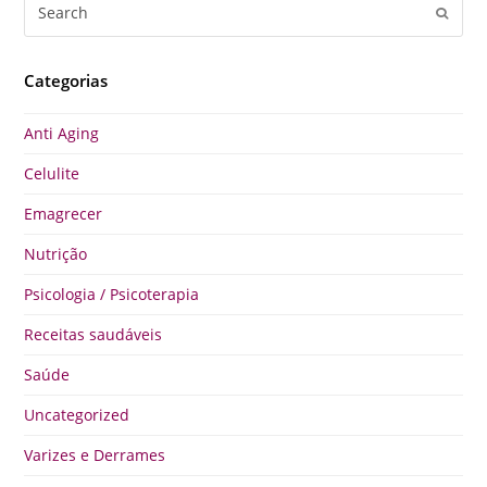
Search
Submi
Categorias
Anti Aging
Celulite
Emagrecer
Nutrição
Psicologia / Psicoterapia
Receitas saudáveis
Saúde
Uncategorized
Varizes e Derrames