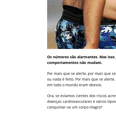
Os números são alarmantes. Mas isso 
comportamentos não mudam.
Por mais que se alerte, por mais que 
ou nada é feito. Por mais que se alert
em todo o mundo eram obesos.
Ora, se estamos cientes dos riscos acr
doenças cardiovasculares e vários tipo
conquistar-se um corpo magro?