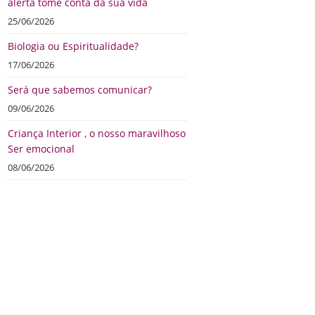
alerta tome conta da sua vida
25/06/2026
Biologia ou Espiritualidade?
17/06/2026
Será que sabemos comunicar?
09/06/2026
Criança Interior , o nosso maravilhoso
Ser emocional
08/06/2026