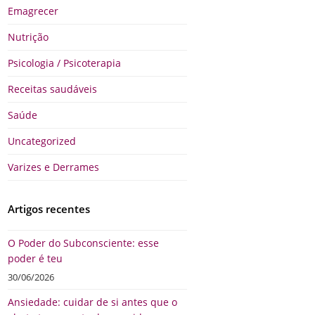
Emagrecer
Nutrição
Psicologia / Psicoterapia
Receitas saudáveis
Saúde
Uncategorized
Varizes e Derrames
Artigos recentes
O Poder do Subconsciente: esse
poder é teu
30/06/2026
Ansiedade: cuidar de si antes que o