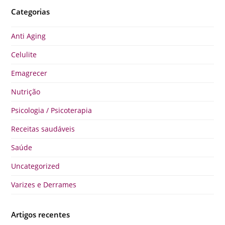
Categorias
Anti Aging
Celulite
Emagrecer
Nutrição
Psicologia / Psicoterapia
Receitas saudáveis
Saúde
Uncategorized
Varizes e Derrames
Artigos recentes