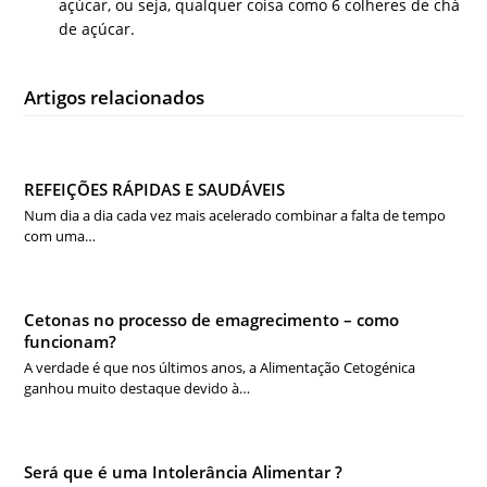
açúcar, ou seja, qualquer coisa como 6 colheres de chá
de açúcar.
Artigos relacionados
REFEIÇÕES RÁPIDAS E SAUDÁVEIS
Num dia a dia cada vez mais acelerado combinar a falta de tempo
com uma…
Cetonas no processo de emagrecimento – como
funcionam?
A verdade é que nos últimos anos, a Alimentação Cetogénica
ganhou muito destaque devido à…
Será que é uma Intolerância Alimentar ?