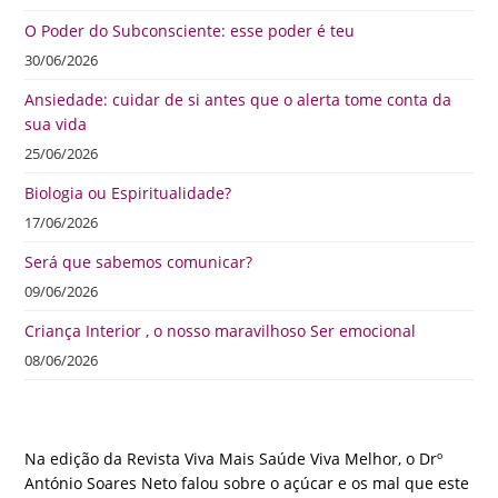
O Poder do Subconsciente: esse poder é teu
30/06/2026
Ansiedade: cuidar de si antes que o alerta tome conta da
sua vida
25/06/2026
Biologia ou Espiritualidade?
17/06/2026
Será que sabemos comunicar?
09/06/2026
Criança Interior , o nosso maravilhoso Ser emocional
08/06/2026
Na edição da Revista Viva Mais Saúde Viva Melhor, o Drº
António Soares Neto falou sobre o açúcar e os mal que este