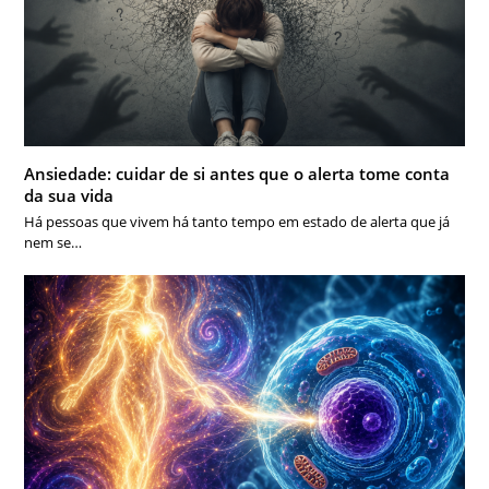
Ansiedade: cuidar de si antes que o alerta tome conta
da sua vida
Há pessoas que vivem há tanto tempo em estado de alerta que já
nem se…