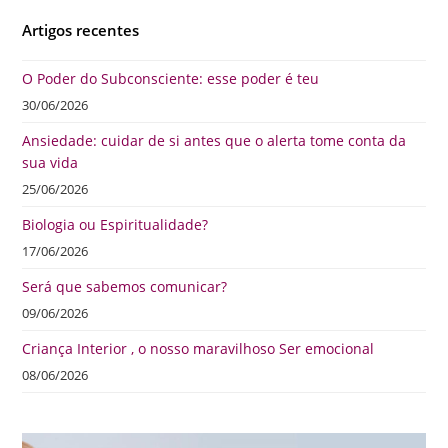
Artigos recentes
O Poder do Subconsciente: esse poder é teu
30/06/2026
Ansiedade: cuidar de si antes que o alerta tome conta da
sua vida
25/06/2026
Biologia ou Espiritualidade?
17/06/2026
Será que sabemos comunicar?
09/06/2026
Criança Interior , o nosso maravilhoso Ser emocional
08/06/2026