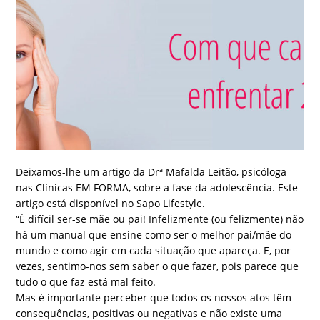
Deixamos-lhe um artigo da Drª Mafalda Leitão, psicóloga
nas Clínicas EM FORMA, sobre a fase da adolescência. Este
artigo está disponível no Sapo Lifestyle.
“É difícil ser-se mãe ou pai! Infelizmente (ou felizmente) não
há um manual que ensine como ser o melhor pai/mãe do
mundo e como agir em cada situação que apareça. E, por
vezes, sentimo-nos sem saber o que fazer, pois parece que
tudo o que faz está mal feito.
Mas é importante perceber que todos os nossos atos têm
consequências, positivas ou negativas e não existe uma