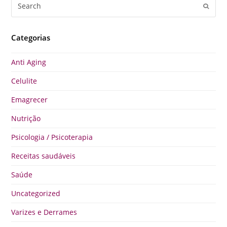
Search
Submi
Categorias
Anti Aging
Celulite
Emagrecer
Nutrição
Psicologia / Psicoterapia
Receitas saudáveis
Saúde
Uncategorized
Varizes e Derrames