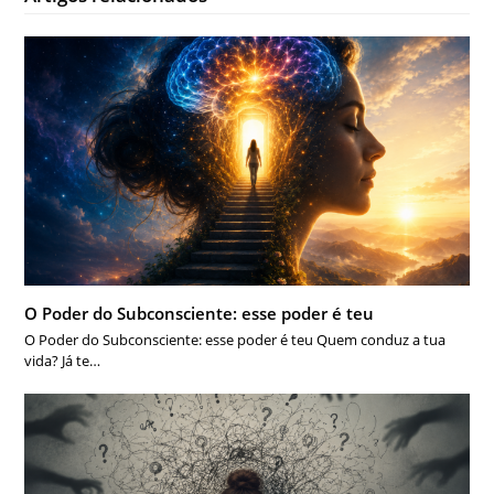
O Poder do Subconsciente: esse poder é teu
O Poder do Subconsciente: esse poder é teu Quem conduz a tua
vida? Já te…