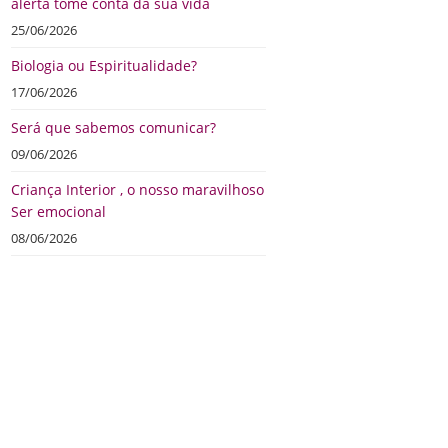
alerta tome conta da sua vida
25/06/2026
Biologia ou Espiritualidade?
17/06/2026
Será que sabemos comunicar?
09/06/2026
Criança Interior , o nosso maravilhoso
Ser emocional
08/06/2026