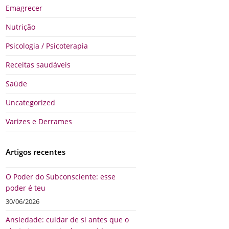
Emagrecer
Nutrição
Psicologia / Psicoterapia
Receitas saudáveis
Saúde
Uncategorized
Varizes e Derrames
Artigos recentes
O Poder do Subconsciente: esse
poder é teu
30/06/2026
Ansiedade: cuidar de si antes que o