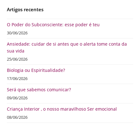
Artigos recentes
O Poder do Subconsciente: esse poder é teu
30/06/2026
Ansiedade: cuidar de si antes que o alerta tome conta da
sua vida
25/06/2026
Biologia ou Espiritualidade?
17/06/2026
Será que sabemos comunicar?
09/06/2026
Criança Interior , o nosso maravilhoso Ser emocional
08/06/2026