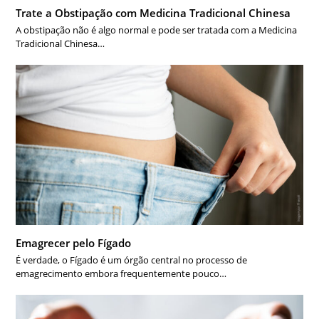
Trate a Obstipação com Medicina Tradicional Chinesa
A obstipação não é algo normal e pode ser tratada com a Medicina
Tradicional Chinesa…
Emagrecer pelo Fígado
É verdade, o Fígado é um órgão central no processo de
emagrecimento embora frequentemente pouco…