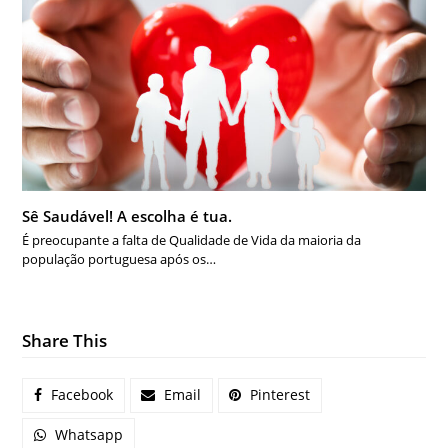
Sê Saudável! A escolha é tua.
É preocupante a falta de Qualidade de Vida da maioria da
população portuguesa após os…
Share This
Facebook
Email
Pinterest
Whatsapp