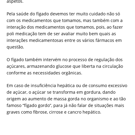
aspetos.
Pela saúde do fígado devemos ter muito cuidado não só
com os medicamentos que tomamos, mas também com a
interação dos medicamentos que tomamos, pois, ao fazer
poli medicação tem de ser avaliar muito bem quais as
interações medicamentosas entre os vários fármacos em
questão.
O fígado também intervém no processo de regulação dos
açúcares, armazenando glucose que liberta na circulação
conforme as necessidades orgânicas.
Em caso de insuficiência hepática ou de consumo excessivo
de açúcar, o açúcar se transforma em gordura, dando
origem ao aumento de massa gorda no organismo e ao tão
famoso “fígado gordo”, para já não falar de situações mais
graves como fibrose, cirrose e cancro hepático.