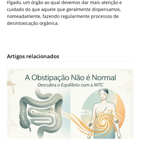
Fígado, um órgão ao qual devemos dar mais atenção e
cuidado do que aquele que geralmente dispensamos,
nomeadamente, fazendo regularmente processos de
desintoxicação orgânica.
Artigos relacionados