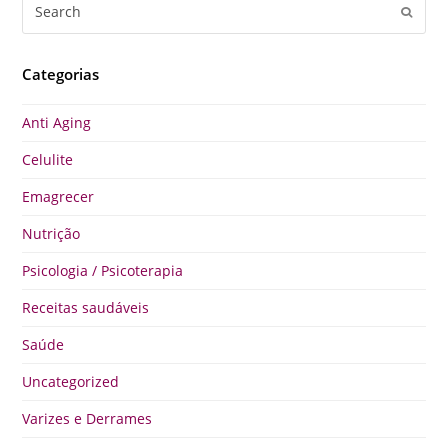
Search
Submi
Categorias
Anti Aging
Celulite
Emagrecer
Nutrição
Psicologia / Psicoterapia
Receitas saudáveis
Saúde
Uncategorized
Varizes e Derrames