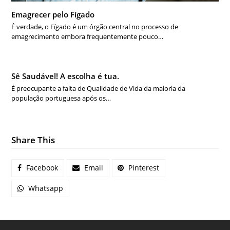
Emagrecer pelo Fígado
É verdade, o Fígado é um órgão central no processo de
emagrecimento embora frequentemente pouco…
Sê Saudável! A escolha é tua.
É preocupante a falta de Qualidade de Vida da maioria da
população portuguesa após os…
Share This
Facebook
Email
Pinterest
Whatsapp