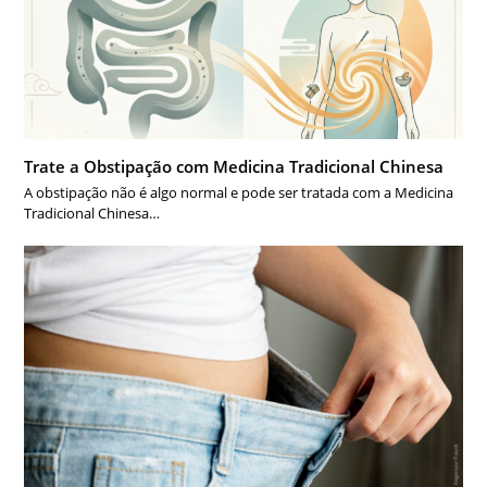
Trate a Obstipação com Medicina Tradicional Chinesa
A obstipação não é algo normal e pode ser tratada com a Medicina
Tradicional Chinesa…