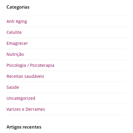
Categorias
Anti Aging
Celulite
Emagrecer
Nutrição
Psicologia / Psicoterapia
Receitas saudáveis
Saúde
Uncategorized
Varizes e Derrames
Artigos recentes