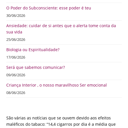
O Poder do Subconsciente: esse poder é teu
30/06/2026
Ansiedade: cuidar de si antes que o alerta tome conta da
sua vida
25/06/2026
Biologia ou Espiritualidade?
17/06/2026
Será que sabemos comunicar?
09/06/2026
Criança Interior , o nosso maravilhoso Ser emocional
08/06/2026
São várias as notícias que se ouvem devido aos efeitos
maléficos do tabaco: “14,4 cigarros por dia é a média que