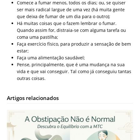
Comece a fumar menos, todos os dias; ou, se quiser
ser mais radical largue de uma vez (há muita gente
que deixa de fumar de um dia para o outro);
Há muitas coisas que o fazem lembrar o fumar.
Quando assim for, distraia-se com alguma tarefa ou
coma uma pastilha;
Faça exercício físico, para produzir a sensação de bem
estar;
Faça uma alimentação saudável;
Pense, principalmente, que é uma mudança na sua
vida e que vai conseguir. Tal como já conseguiu tantas
outras coisas.
Artigos relacionados