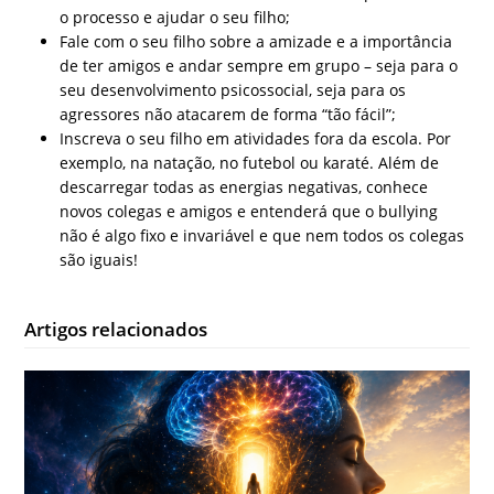
o processo e ajudar o seu filho;
Fale com o seu filho sobre a amizade e a importância
de ter amigos e andar sempre em grupo – seja para o
seu desenvolvimento psicossocial, seja para os
agressores não atacarem de forma “tão fácil”;
Inscreva o seu filho em atividades fora da escola. Por
exemplo, na natação, no futebol ou karaté. Além de
descarregar todas as energias negativas, conhece
novos colegas e amigos e entenderá que o bullying
não é algo fixo e invariável e que nem todos os colegas
são iguais!
Artigos relacionados