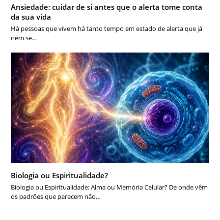
Ansiedade: cuidar de si antes que o alerta tome conta
da sua vida
Há pessoas que vivem há tanto tempo em estado de alerta que já
nem se…
Biologia ou Espiritualidade?
Biologia ou Espiritualidade: Alma ou Memória Celular? De onde vêm
os padrões que parecem não…