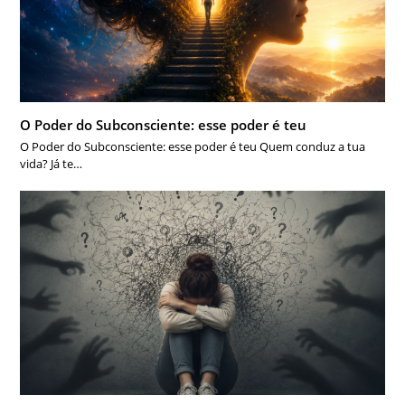
O Poder do Subconsciente: esse poder é teu
O Poder do Subconsciente: esse poder é teu Quem conduz a tua
vida? Já te…