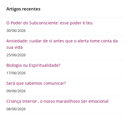
Artigos recentes
O Poder do Subconsciente: esse poder é teu
30/06/2026
Ansiedade: cuidar de si antes que o alerta tome conta da
sua vida
25/06/2026
Biologia ou Espiritualidade?
17/06/2026
Será que sabemos comunicar?
09/06/2026
Criança Interior , o nosso maravilhoso Ser emocional
08/06/2026