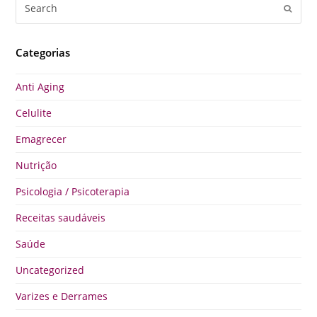
Search
Submi
Categorias
Anti Aging
Celulite
Emagrecer
Nutrição
Psicologia / Psicoterapia
Receitas saudáveis
Saúde
Uncategorized
Varizes e Derrames