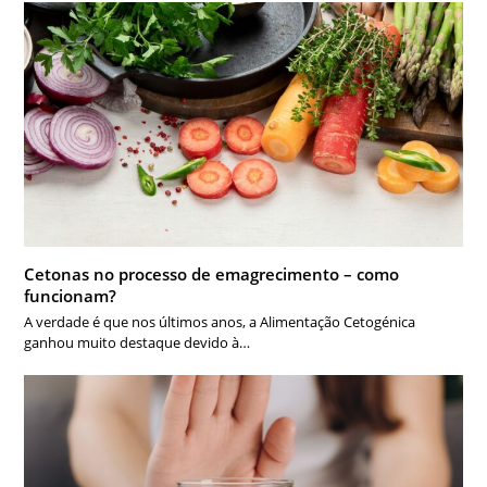
Cetonas no processo de emagrecimento – como
funcionam?
A verdade é que nos últimos anos, a Alimentação Cetogénica
ganhou muito destaque devido à…