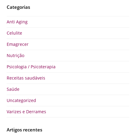
Categorias
Anti Aging
Celulite
Emagrecer
Nutrição
Psicologia / Psicoterapia
Receitas saudáveis
Saúde
Uncategorized
Varizes e Derrames
Artigos recentes