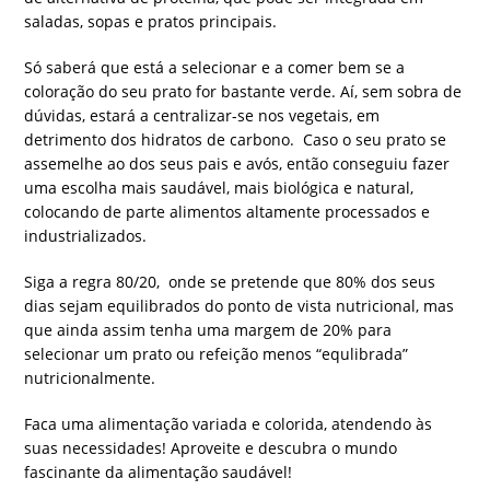
saladas, sopas e pratos principais.
Só saberá que está a selecionar e a comer bem se a
coloração do seu prato for bastante verde. Aí, sem sobra de
dúvidas, estará a centralizar-se nos vegetais, em
detrimento dos hidratos de carbono. Caso o seu prato se
assemelhe ao dos seus pais e avós, então conseguiu fazer
uma escolha mais saudável, mais biológica e natural,
colocando de parte alimentos altamente processados e
industrializados.
Siga a regra 80/20, onde se pretende que 80% dos seus
dias sejam equilibrados do ponto de vista nutricional, mas
que ainda assim tenha uma margem de 20% para
selecionar um prato ou refeição menos “equlibrada”
nutricionalmente.
Faca uma alimentação variada e colorida, atendendo às
suas necessidades! Aproveite e descubra o mundo
fascinante da alimentação saudável!