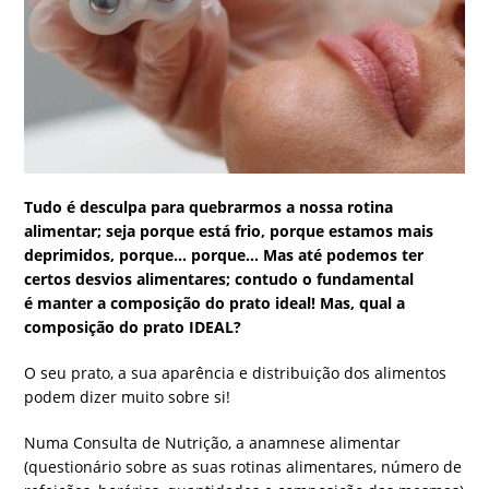
Tudo é desculpa para quebrarmos a nossa rotina
alimentar; seja porque está frio, porque estamos mais
deprimidos, porque… porque… Mas até podemos ter
certos desvios alimentares; contudo o fundamental
é manter a composição do prato ideal! Mas, qual a
composição do prato IDEAL?
O seu prato, a sua aparência e distribuição dos alimentos
podem dizer muito sobre si!
Numa Consulta de Nutrição, a anamnese alimentar
(questionário sobre as suas rotinas alimentares, número de