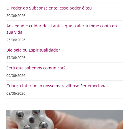
O Poder do Subconsciente: esse poder é teu
30/06/2026
Ansiedade: cuidar de si antes que o alerta tome conta da
sua vida
25/06/2026
Biologia ou Espiritualidade?
17/06/2026
Será que sabemos comunicar?
09/06/2026
Criança Interior , o nosso maravilhoso Ser emocional
08/06/2026