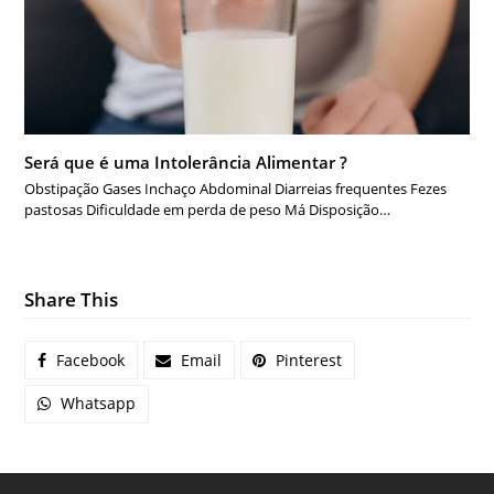
Será que é uma Intolerância Alimentar ?
Obstipação Gases Inchaço Abdominal Diarreias frequentes Fezes
pastosas Dificuldade em perda de peso Má Disposição…
Share This
Facebook
Email
Pinterest
Whatsapp