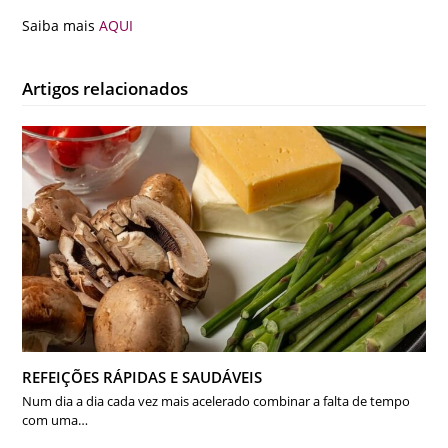
Saiba mais
AQUI
Artigos relacionados
REFEIÇÕES RÁPIDAS E SAUDÁVEIS
Num dia a dia cada vez mais acelerado combinar a falta de tempo
com uma…