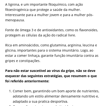
A lignina, e um importante fitoquímico, com ação
fitoestrogénica que protege a saúde da mulher.
Interessante para a mulher jovem e para a mulher pós-
menopausa.
Fonte de ómega 3 e de antioxidantes, como os flavonoides,
protegem as células da ação do radical livre.
Rica em aminoácidos, como glutamina, arginina, leucina e
glicina, importantes para o sistema imunitário. Logo, ao
estar a comer linhaça, garante função imunitária contra as
gripes e constipações.
Para não estar suscetível ao vírus da gripe, não se deve
esquecer das seguintes estratégias, que resumem o que
foi referido anteriormente:
Comer bem, garantindo um bom aporte de nutrientes,
adotando um estilo alimentar densamente nutritivo e,
adaptado a sua pratica desportiva.