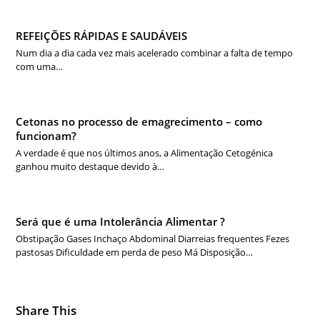
REFEIÇÕES RÁPIDAS E SAUDÁVEIS
Num dia a dia cada vez mais acelerado combinar a falta de tempo
com uma…
Cetonas no processo de emagrecimento – como
funcionam?
A verdade é que nos últimos anos, a Alimentação Cetogénica
ganhou muito destaque devido à…
Será que é uma Intolerância Alimentar ?
Obstipação Gases Inchaço Abdominal Diarreias frequentes Fezes
pastosas Dificuldade em perda de peso Má Disposição…
Share This