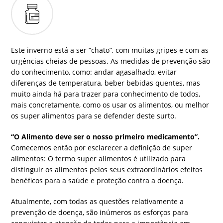
Este inverno está a ser “chato”, com muitas gripes e com as
urgências cheias de pessoas. As medidas de prevenção são
do conhecimento, como: andar agasalhado, evitar
diferenças de temperatura, beber bebidas quentes, mas
muito ainda há para trazer para conhecimento de todos,
mais concretamente, como os usar os alimentos, ou melhor
os super alimentos para se defender deste surto.
“O Alimento deve ser o nosso primeiro medicamento”.
Comecemos então por esclarecer a definição de super
alimentos: O termo super alimentos é utilizado para
distinguir os alimentos pelos seus extraordinários efeitos
benéficos para a saúde e proteção contra a doença.
Atualmente, com todas as questões relativamente a
prevenção de doença, são inúmeros os esforços para