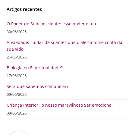
Artigos recentes
O Poder do Subconsciente: esse poder é teu
30/06/2026
Ansiedade: cuidar de si antes que o alerta tome conta da
sua vida
25/06/2026
Biologia ou Espiritualidade?
17/06/2026
Será que sabemos comunicar?
09/06/2026
Criança Interior , o nosso maravilhoso Ser emocional
08/06/2026