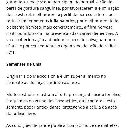
garantida, uma vez que participam na normalização do
perfil de gordura sanguínea, por favorecerem a eliminação
de colesterol, melhorarem o perfil de bom colesterol, por
reduzirem fenómenos inflamatórios, por melhorarem todo
o sistema nervoso, mais concretamente, a fibra nervosa,
contribuindo assim na prevenção das várias demências. A
sua conhecida ação antioxidante permite salvaguardar a
célula, e por consequente, o organismo da ação do radical
livre.
Sementes de Chia
Originaria do México a chia é um super alimento no
combate as doenças cardiovasculares.
Muitos estudos mostram a forte presença de ácido fenólico,
fitoquímico do grupo dos flavonoides, que confere a esta
semente poder antioxidante, protegendo a célula da ação
do radical livre.
As condições de saúde pública, como o índice de diabetes,