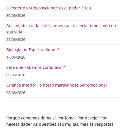
O Poder do Subconsciente: esse poder é teu
30/06/2026
Ansiedade: cuidar de si antes que o alerta tome conta da
sua vida
25/06/2026
Biologia ou Espiritualidade?
17/06/2026
Será que sabemos comunicar?
09/06/2026
Criança Interior , o nosso maravilhoso Ser emocional
08/06/2026
Porque comemos demais? Por fome? Por desejo? Por
necessidade? As questões são muitas, mas as respostas