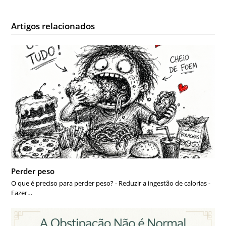
Artigos relacionados
Perder peso
O que é preciso para perder peso? - Reduzir a ingestão de calorias -
Fazer…