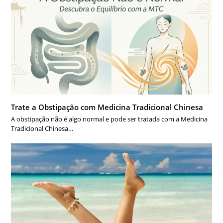
Trate a Obstipação com Medicina Tradicional Chinesa
A obstipação não é algo normal e pode ser tratada com a Medicina
Tradicional Chinesa…