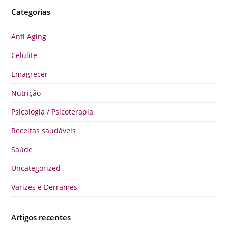
Categorias
Anti Aging
Celulite
Emagrecer
Nutrição
Psicologia / Psicoterapia
Receitas saudáveis
Saúde
Uncategorized
Varizes e Derrames
Artigos recentes