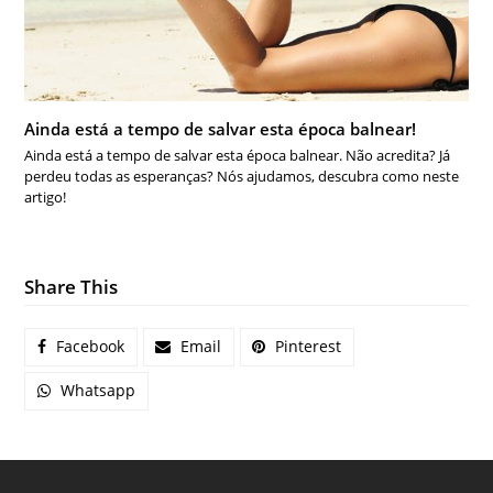
Ainda está a tempo de salvar esta época balnear!
Ainda está a tempo de salvar esta época balnear. Não acredita? Já
perdeu todas as esperanças? Nós ajudamos, descubra como neste
artigo!
Share This
Facebook
Email
Pinterest
Whatsapp