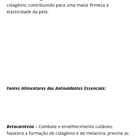
colagénio, contribuindo para uma maior firmeza a
elasticidade da pele.
Fontes Alimentares dos Antioxidantes Essenciais:
Betacaroteno
– Combate o envelhecimento cutâneo,
favorece a formação de colagénio e de melanina, previne as