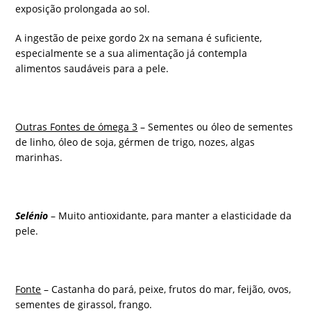
exposição prolongada ao sol.
A ingestão de peixe gordo 2x na semana é suficiente,
especialmente se a sua alimentação já contempla
alimentos saudáveis para a pele.
Outras Fontes de ómega 3
– Sementes ou óleo de sementes
de linho, óleo de soja, gérmen de trigo, nozes, algas
marinhas.
Selénio
– Muito antioxidante, para manter a elasticidade da
pele.
Fonte
– Castanha do pará, peixe, frutos do mar, feijão, ovos,
sementes de girassol, frango.