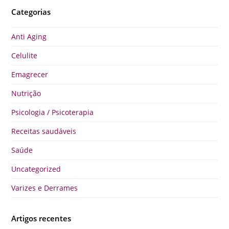
Categorias
Anti Aging
Celulite
Emagrecer
Nutrição
Psicologia / Psicoterapia
Receitas saudáveis
Saúde
Uncategorized
Varizes e Derrames
Artigos recentes