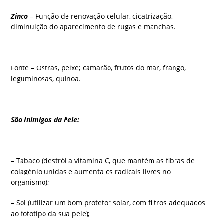
Zinco
– Função de renovação celular, cicatrização,
diminuição do aparecimento de rugas e manchas.
Fonte
– Ostras, peixe; camarão, frutos do mar, frango,
leguminosas, quinoa.
São
Inimigos da Pele:
– Tabaco (destrói a vitamina C, que mantém as fibras de
colagénio unidas e aumenta os radicais livres no
organismo);
– Sol (utilizar um bom protetor solar, com filtros adequados
ao fototipo da sua pele);