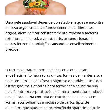
Uma pele saudável depende do estado em que se encontra
o nosso organismo e do funcionamento de diferentes
órgãos, além de ficar constantemente exposta a factores
externos como o sol, o vento, o frio, ar condicionado e
outras formas de poluição, causando o envelhecimento
precoce.
O recurso a tratamentos estéticos ou a cremes anti
envelhecimento não são as únicas formas de manter a sua
pele com um aspecto fresco, vigoroso e saudável. Uma das
estratégias mais eficazes para fortalecer a saúde da sua
pele é nutrir o corpo através de uma alimentação saudável
e equilibrada. Na consulta de Nutrição das Clinicas Em
Forma, aconselhamos a inclusão de certos tipos de
alimentos que ajudam na prevenção do aparecimento de