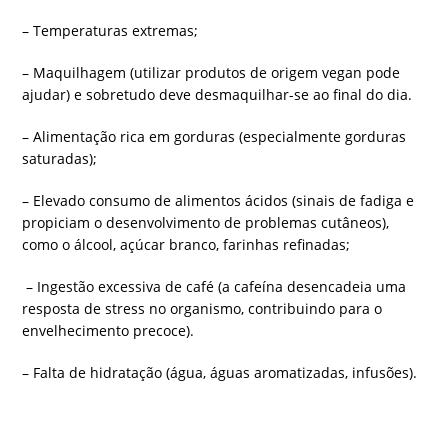
– Temperaturas extremas;
– Maquilhagem (utilizar produtos de origem vegan pode
ajudar) e sobretudo deve desmaquilhar-se ao final do dia.
– Alimentação rica em gorduras (especialmente gorduras
saturadas);
– Elevado consumo de alimentos ácidos (sinais de fadiga e
propiciam o desenvolvimento de problemas cutâneos),
como o álcool, açúcar branco, farinhas refinadas;
– Ingestão excessiva de café (a cafeína desencadeia uma
resposta de stress no organismo, contribuindo para o
envelhecimento precoce).
– Falta de hidratação (água, águas aromatizadas, infusões).