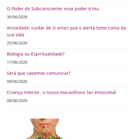
O Poder do Subconsciente: esse poder é teu
30/06/2026
Ansiedade: cuidar de si antes que o alerta tome conta da
sua vida
25/06/2026
Biologia ou Espiritualidade?
17/06/2026
Será que sabemos comunicar?
09/06/2026
Criança Interior , o nosso maravilhoso Ser emocional
08/06/2026