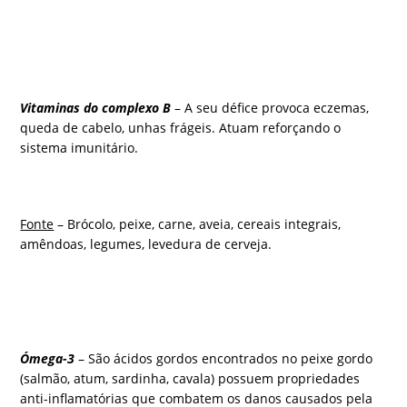
Vitaminas do complexo B
– A seu défice provoca eczemas,
queda de cabelo, unhas frágeis. Atuam reforçando o
sistema imunitário.
Fonte
– Brócolo, peixe, carne, aveia, cereais integrais,
amêndoas, legumes, levedura de cerveja.
Ómega-3
– São ácidos gordos encontrados no peixe gordo
(salmão, atum, sardinha, cavala) possuem propriedades
anti-inflamatórias que combatem os danos causados pela