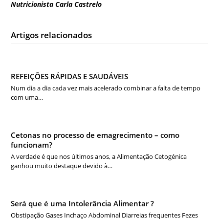
Nutricionista Carla Castrelo
Artigos relacionados
REFEIÇÕES RÁPIDAS E SAUDÁVEIS
Num dia a dia cada vez mais acelerado combinar a falta de tempo
com uma…
Cetonas no processo de emagrecimento – como
funcionam?
A verdade é que nos últimos anos, a Alimentação Cetogénica
ganhou muito destaque devido à…
Será que é uma Intolerância Alimentar ?
Obstipação Gases Inchaço Abdominal Diarreias frequentes Fezes