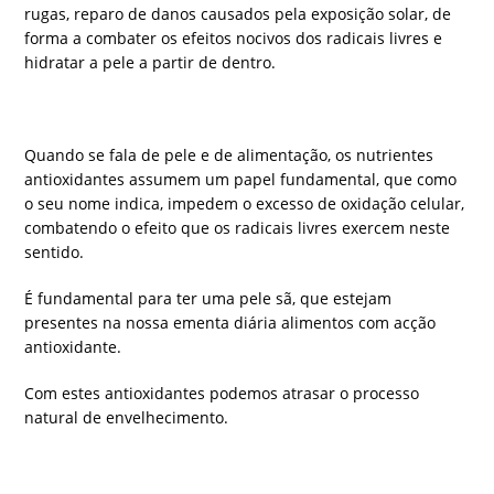
rugas, reparo de danos causados pela exposição solar, de
forma a combater os efeitos nocivos dos radicais livres e
hidratar a pele a partir de dentro.
Quando se fala de pele e de alimentação, os nutrientes
antioxidantes assumem um papel fundamental, que como
o seu nome indica, impedem o excesso de oxidação celular,
combatendo o efeito que os radicais livres exercem neste
sentido.
É fundamental para ter uma pele sã, que estejam
presentes na nossa ementa diária alimentos com acção
antioxidante.
Com estes antioxidantes podemos atrasar o processo
natural de envelhecimento.