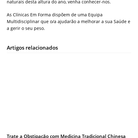
naturais desta altura do ano, venha conhecer-nos.
As Clínicas Em Forma dispõem de uma Equipa
Multidisciplinar que o/a ajudarão a melhorar a sua Saúde e
a gerir o seu peso.
Artigos relacionados
Trate a Obstipação com Medicina Tradicional Chinesa