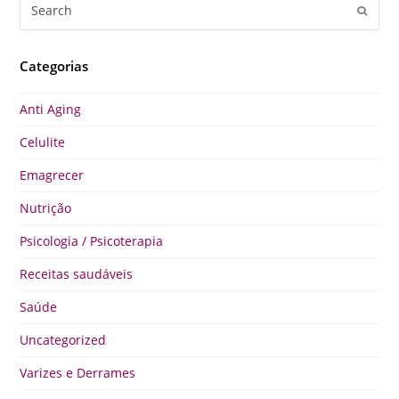
Search
Submi
Categorias
Anti Aging
Celulite
Emagrecer
Nutrição
Psicologia / Psicoterapia
Receitas saudáveis
Saúde
Uncategorized
Varizes e Derrames