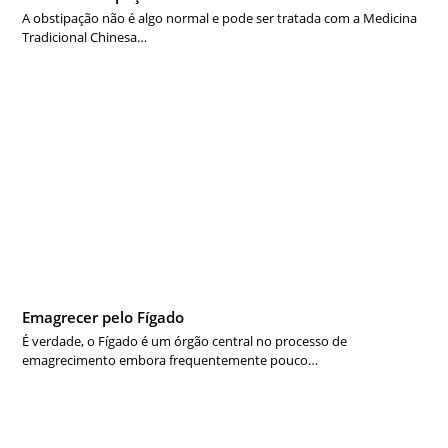
A obstipação não é algo normal e pode ser tratada com a Medicina
Tradicional Chinesa…
Emagrecer pelo Fígado
É verdade, o Fígado é um órgão central no processo de
emagrecimento embora frequentemente pouco…