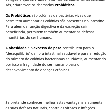
sãs, criaram-se os chamados
Probióticos.
Os Probióticos
são colónias de bactérias vivas que
permitem aumentar as colónias sãs presentes no intestino.
Para além da função digestiva e da excreção sair
beneficiada, permitem também aumentar as defesas
imunitárias do ser humano.
A
obesidade
e o
excesso de peso
contribuem para o
“desequilíbrio” da flora intestinal saudável e para a redução
do número de colónias bacterianas saudáveis, aumentando
por isso a fragilidade do ser humano para o
desenvolvimento de doenças crónicas.
Se pretende conhecer melhor estas vantagens e aumentar
as suas defesas naturais, contra as viroses e infeções