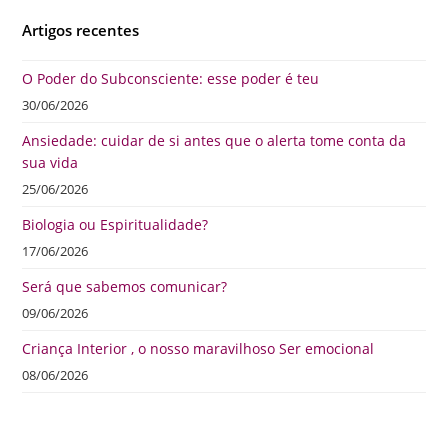
Artigos recentes
O Poder do Subconsciente: esse poder é teu
30/06/2026
Ansiedade: cuidar de si antes que o alerta tome conta da
sua vida
25/06/2026
Biologia ou Espiritualidade?
17/06/2026
Será que sabemos comunicar?
09/06/2026
Criança Interior , o nosso maravilhoso Ser emocional
08/06/2026