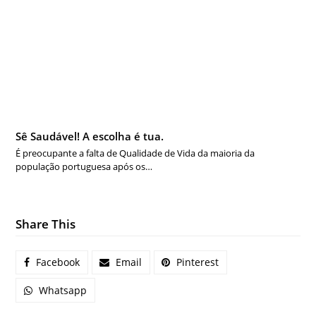
Sê Saudável! A escolha é tua.
É preocupante a falta de Qualidade de Vida da maioria da
população portuguesa após os…
Share This
Facebook
Email
Pinterest
Whatsapp