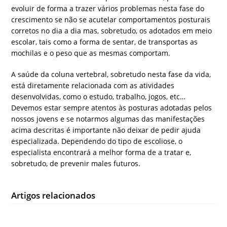
evoluir de forma a trazer vários problemas nesta fase do
crescimento se não se acutelar comportamentos posturais
corretos no dia a dia mas, sobretudo, os adotados em meio
escolar, tais como a forma de sentar, de transportas as
mochilas e o peso que as mesmas comportam.
A saúde da coluna vertebral, sobretudo nesta fase da vida,
está diretamente relacionada com as atividades
desenvolvidas, como o estudo, trabalho, jogos, etc…
Devemos estar sempre atentos às posturas adotadas pelos
nossos jovens e se notarmos algumas das manifestações
acima descritas é importante não deixar de pedir ajuda
especializada. Dependendo do tipo de escoliose, o
especialista encontrará a melhor forma de a tratar e,
sobretudo, de prevenir males futuros.
Artigos relacionados