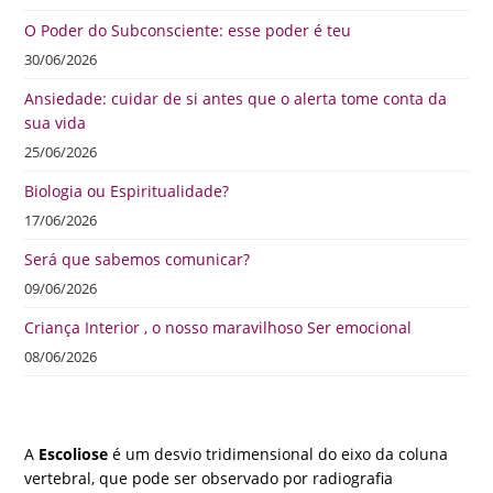
O Poder do Subconsciente: esse poder é teu
30/06/2026
Ansiedade: cuidar de si antes que o alerta tome conta da
sua vida
25/06/2026
Biologia ou Espiritualidade?
17/06/2026
Será que sabemos comunicar?
09/06/2026
Criança Interior , o nosso maravilhoso Ser emocional
08/06/2026
A
Escoliose
é um desvio tridimensional do eixo da coluna
vertebral, que pode ser observado por radiografia