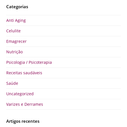
Categorias
Anti Aging
Celulite
Emagrecer
Nutrição
Psicologia / Psicoterapia
Receitas saudáveis
Saúde
Uncategorized
Varizes e Derrames
Artigos recentes