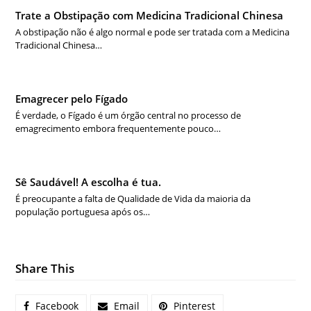
Trate a Obstipação com Medicina Tradicional Chinesa
A obstipação não é algo normal e pode ser tratada com a Medicina
Tradicional Chinesa…
Emagrecer pelo Fígado
É verdade, o Fígado é um órgão central no processo de
emagrecimento embora frequentemente pouco…
Sê Saudável! A escolha é tua.
É preocupante a falta de Qualidade de Vida da maioria da
população portuguesa após os…
Share This
Facebook
Email
Pinterest