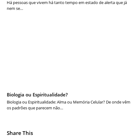
Há pessoas que vivem há tanto tempo em estado de alerta que já
nem se…
Biologia ou Espiritualidade?
Biologia ou Espiritualidade: Alma ou Memória Celular? De onde vêm
os padrões que parecem não…
Share This