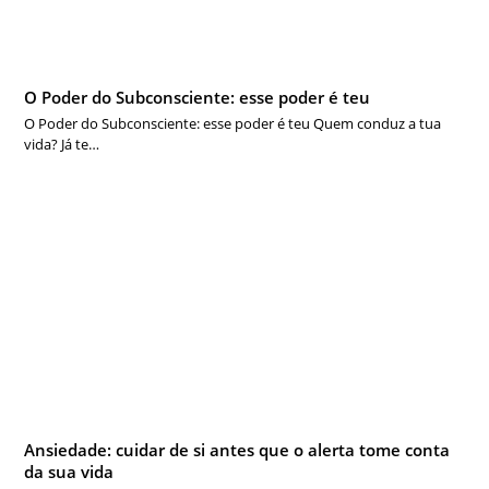
O Poder do Subconsciente: esse poder é teu
O Poder do Subconsciente: esse poder é teu Quem conduz a tua
vida? Já te…
Ansiedade: cuidar de si antes que o alerta tome conta
da sua vida