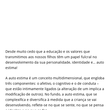
Desde muito cedo que a educação e os valores que
transmitimos aos nossos filhos têm um papel fulcral no
desenvolvimento da sua personalidade, identidade e… auto
estima!
A auto estima é um conceito multidimensional, que engloba
três componentes: o afetivo, o cognitivo e o de conduta –
que estão intimamente ligados (a alteração de um implica a
modificação de outros). No fundo, a auto estima, que se
complexifica e diversifica à medida que a criança se vai
desenvolvendo, reflete-se no que se sente, no que se pensa