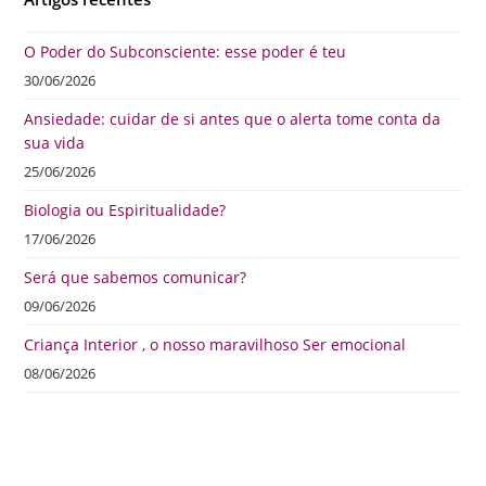
O Poder do Subconsciente: esse poder é teu
30/06/2026
Ansiedade: cuidar de si antes que o alerta tome conta da
sua vida
25/06/2026
Biologia ou Espiritualidade?
17/06/2026
Será que sabemos comunicar?
09/06/2026
Criança Interior , o nosso maravilhoso Ser emocional
08/06/2026