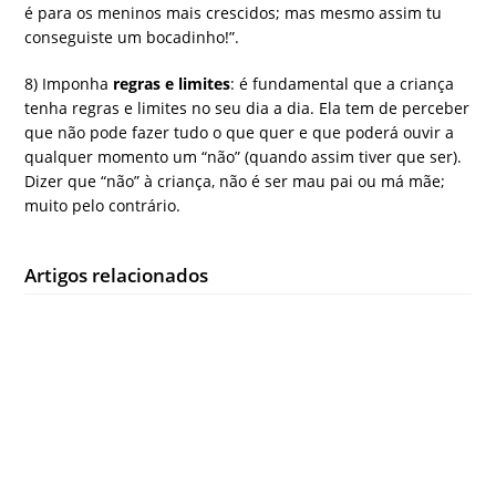
é para os meninos mais crescidos; mas mesmo assim tu
conseguiste um bocadinho!”.
8) Imponha
regras e limites
: é fundamental que a criança
tenha regras e limites no seu dia a dia. Ela tem de perceber
que não pode fazer tudo o que quer e que poderá ouvir a
qualquer momento um “não” (quando assim tiver que ser).
Dizer que “não” à criança, não é ser mau pai ou má mãe;
muito pelo contrário.
Artigos relacionados