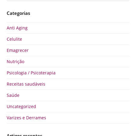
Categorias
Anti Aging
Celulite
Emagrecer
Nutrição
Psicologia / Psicoterapia
Receitas saudáveis
Saúde
Uncategorized
Varizes e Derrames
Artigos recentes