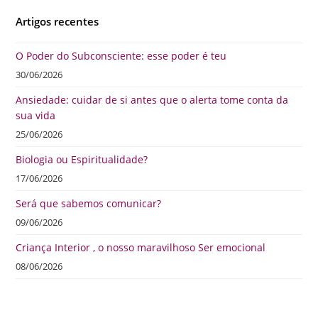
Artigos recentes
O Poder do Subconsciente: esse poder é teu
30/06/2026
Ansiedade: cuidar de si antes que o alerta tome conta da
sua vida
25/06/2026
Biologia ou Espiritualidade?
17/06/2026
Será que sabemos comunicar?
09/06/2026
Criança Interior , o nosso maravilhoso Ser emocional
08/06/2026