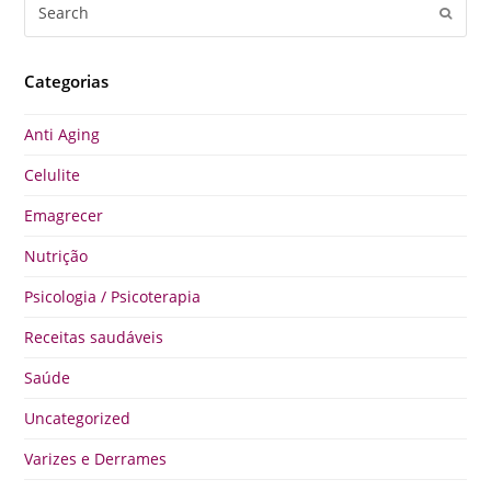
Search
Submi
Categorias
Anti Aging
Celulite
Emagrecer
Nutrição
Psicologia / Psicoterapia
Receitas saudáveis
Saúde
Uncategorized
Varizes e Derrames