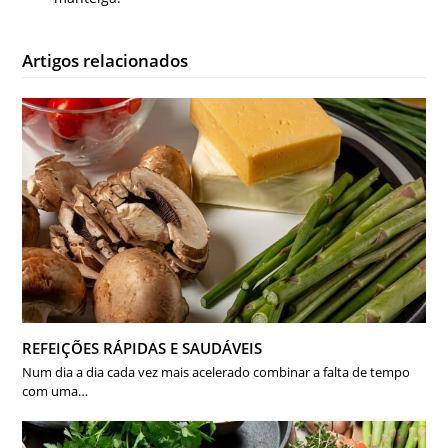
Artigos relacionados
REFEIÇÕES RÁPIDAS E SAUDÁVEIS
Num dia a dia cada vez mais acelerado combinar a falta de tempo
com uma…