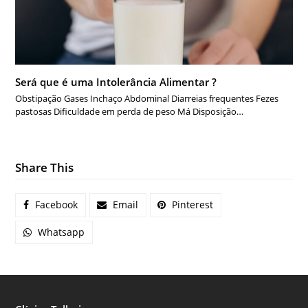
Será que é uma Intolerância Alimentar ?
Obstipação Gases Inchaço Abdominal Diarreias frequentes Fezes
pastosas Dificuldade em perda de peso Má Disposição…
Share This
Facebook
Email
Pinterest
Whatsapp