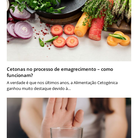
Cetonas no processo de emagrecimento – como
funcionam?
A verdade é que nos últimos anos, a Alimentação Cetogénica
ganhou muito destaque devido à…