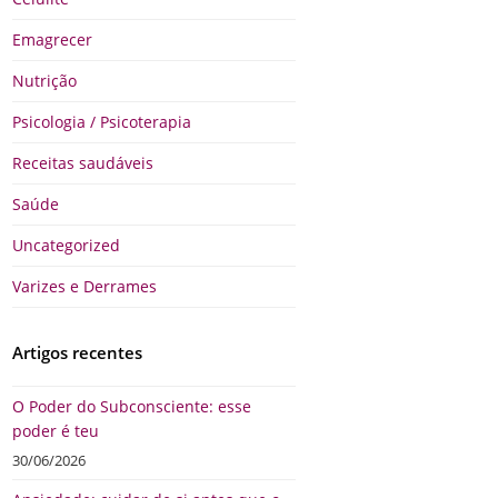
Emagrecer
Nutrição
Psicologia / Psicoterapia
Receitas saudáveis
Saúde
Uncategorized
Varizes e Derrames
Artigos recentes
O Poder do Subconsciente: esse
poder é teu
30/06/2026